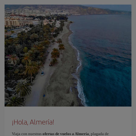
¡Hola, Almería!
Viaja con nuestras
ofertas de vuelos a Almería
, plagada de