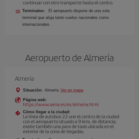
continuar con otro transporte hasta el centro.
Terminales:
El aeropuerto dispone de una sola
terminal que aloja tanto vuelos nacionales como
internacionales.
Aeropuerto de Almería
Almería
Situación:
Almería
Ver en mapa
Página web:
https://www.aena.es/es/almeria.html
Cómo llegar a la ciudad:
La línea de autobus 22 une el centro de la ciudad
con el aeropuerto situado a 9 kms. de distancia;
existe también una para de taxis ubicada en el
exterior de la zona de llegadas.