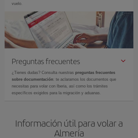
vuelo.
Preguntas frecuentes
¿Tienes dudas? Consulta nuestras
preguntas frecuentes
sobre documentación
: te aclaramos los documentos que
necesitas para volar con Iberia, así como los trámites
específicos exigidos para la migración y aduanas.
Información útil para volar a
Almería