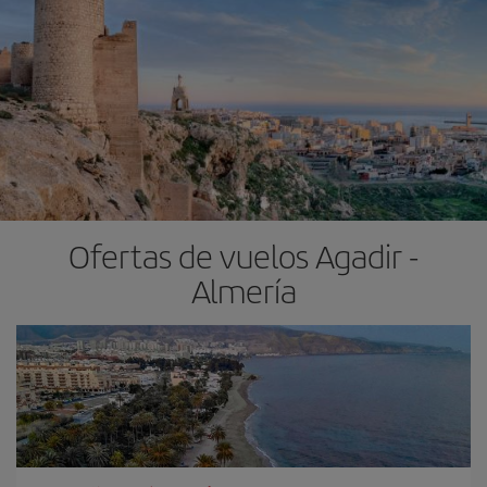
Ofertas de vuelos Agadir -
Almería