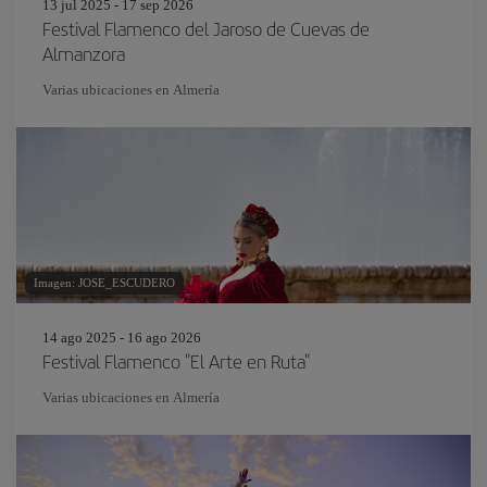
13 jul 2025 - 17 sep 2026
Festival Flamenco del Jaroso de Cuevas de
Almanzora
Varias ubicaciones en Almería
Imagen: JOSE_ESCUDERO
14 ago 2025 - 16 ago 2026
Festival Flamenco "El Arte en Ruta"
Varias ubicaciones en Almería