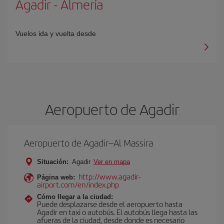
Agadir
-
Almería
Vuelos ida y vuelta desde
Aeropuerto de Agadir
Aeropuerto de Agadir–Al Massira
Situación:
Agadir
Ver en mapa
http://www.agadir-
Página web:
airport.com/en/index.php
Cómo llegar a la ciudad:
Puede desplazarse desde el aeropuerto hasta
Agadir en taxi o autobús. El autobús llega hasta las
afueras de la ciudad, desde donde es necesario