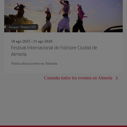
Imagen: Master1305
18 ago 2025 - 21 ago 2026
Festival Internacional de Folclore Ciudad de
Almería
Varias ubicaciones en Almería
Consulta todos los eventos en Almería