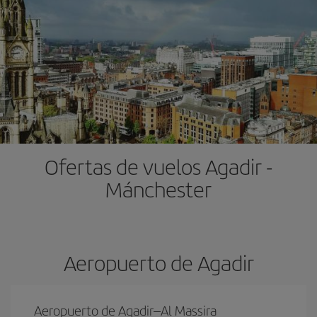
Ofertas de vuelos Agadir -
Mánchester
Aeropuerto de Agadir
Aeropuerto de Agadir–Al Massira