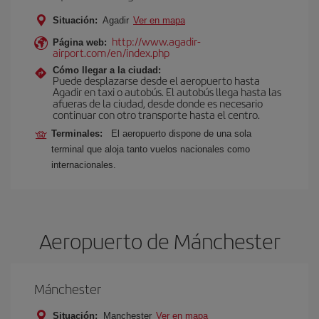
Situación:
Agadir
Ver en mapa
http://www.agadir-
Página web:
airport.com/en/index.php
Cómo llegar a la ciudad:
Puede desplazarse desde el aeropuerto hasta
Agadir en taxi o autobús. El autobús llega hasta las
afueras de la ciudad, desde donde es necesario
continuar con otro transporte hasta el centro.
Terminales:
El aeropuerto dispone de una sola
terminal que aloja tanto vuelos nacionales como
internacionales.
Aeropuerto de Mánchester
Mánchester
Situación:
Manchester
Ver en mapa