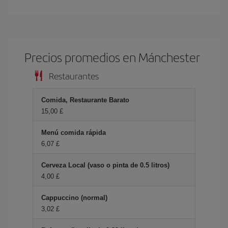
Precios promedios en Mánchester
Restaurantes
Comida, Restaurante Barato
15,00 £
Menú comida rápida
6,07 £
Cerveza Local (vaso o pinta de 0.5 litros)
4,00 £
Cappuccino (normal)
3,02 £