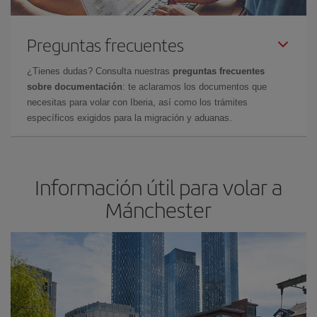
Preguntas frecuentes
¿Tienes dudas? Consulta nuestras
preguntas frecuentes
sobre documentación
: te aclaramos los documentos que
necesitas para volar con Iberia, así como los trámites
específicos exigidos para la migración y aduanas.
Información útil para volar a
Mánchester