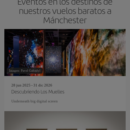
Eventos en los destinos de
nuestros vuelos baratos a
Mánchester
Imagen: Pavel Gabzdyl
28 jun 2025 - 31 dic 2026
Descubriendo Los Muelles
Underneath big digital screen