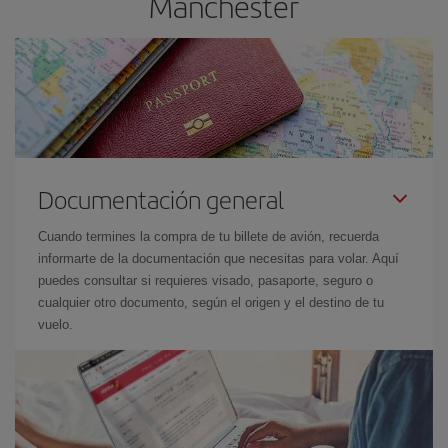
Mánchester
Documentación general
Cuando termines la compra de tu billete de avión, recuerda
informarte de la documentación que necesitas para volar. Aquí
puedes consultar si requieres visado, pasaporte, seguro o
cualquier otro documento, según el origen y el destino de tu
vuelo.