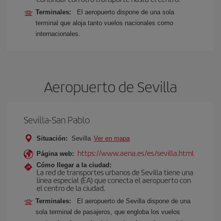
Terminales:
El aeropuerto dispone de una sola
terminal que aloja tanto vuelos nacionales como
internacionales.
Aeropuerto de Sevilla
Sevilla-San Pablo
Situación:
Sevilla
Ver en mapa
https://www.aena.es/es/sevilla.html
Página web:
Cómo llegar a la ciudad:
La red de transportes urbanos de Sevilla tiene una
línea especial (EA) que conecta el aeropuerto con
el centro de la ciudad.
Terminales:
El aeropuerto de Sevilla dispone de una
sola terminal de pasajeros, que engloba los vuelos