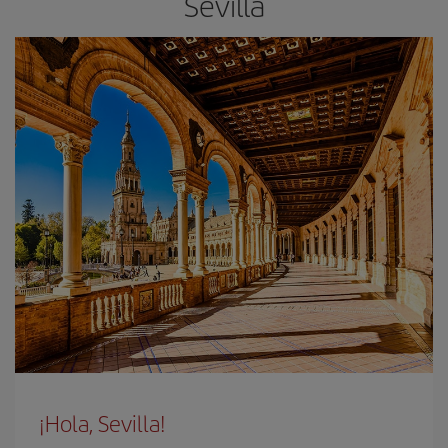
Sevilla
¡Hola, Sevilla!