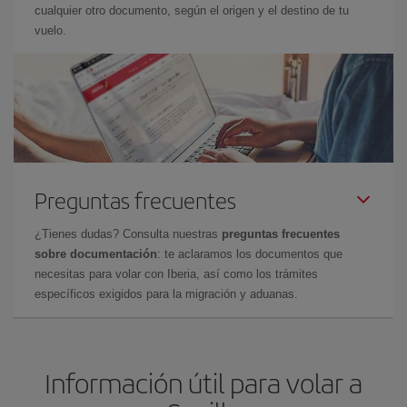
cualquier otro documento, según el origen y el destino de tu
vuelo.
Preguntas frecuentes
¿Tienes dudas? Consulta nuestras
preguntas frecuentes
sobre documentación
: te aclaramos los documentos que
necesitas para volar con Iberia, así como los trámites
específicos exigidos para la migración y aduanas.
Información útil para volar a