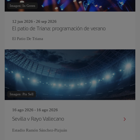
Imagen: In Green
12 jun 2026 - 26 sep 2026
El patio de Triana: programación de verano
El Patio De Triana
Imagen: Pix Sell
16 ago 2026 - 16 ago 2026
Sevilla v Rayo Vallecano
Estadio Ramón Sánchez-Pizjuán