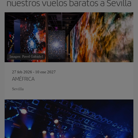
nuestros vuelos baratos a Sevilla
Imagen: Pavel Gabzdyl
27 feb 2026 - 10 ene 2027
AMÉFRICA
Sevilla