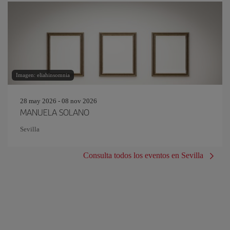
Imagen: eliahinsomnia
28 may 2026 - 08 nov 2026
MANUELA SOLANO
Sevilla
Consulta todos los eventos en Sevilla