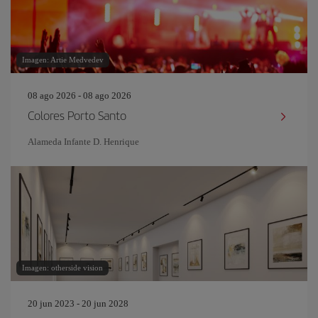
Imagen: Artie Medvedev
08 ago 2026 - 08 ago 2026
Colores Porto Santo
Alameda Infante D. Henrique
Imagen: otherside vision
20 jun 2023 - 20 jun 2028