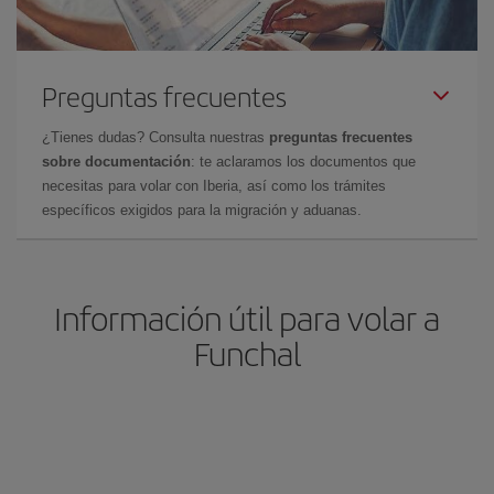
Preguntas frecuentes
¿Tienes dudas? Consulta nuestras
preguntas frecuentes
sobre documentación
: te aclaramos los documentos que
necesitas para volar con Iberia, así como los trámites
específicos exigidos para la migración y aduanas.
Información útil para volar a
Funchal