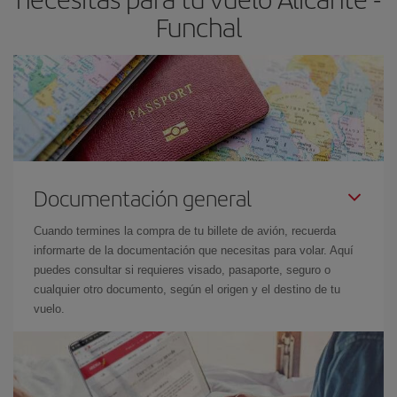
Funchal
Documentación general
Cuando termines la compra de tu billete de avión, recuerda
informarte de la documentación que necesitas para volar. Aquí
puedes consultar si requieres visado, pasaporte, seguro o
cualquier otro documento, según el origen y el destino de tu
vuelo.