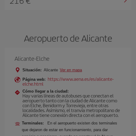
216 €
Aeropuerto de Alicante
Alicante-Elche
Situación:
Alicante
Ver en mapa
https://www.aena.es/es/alicante-
Página web:
elche.html
Cómo llegar a la ciudad:
Hay varias líneas de autobuses que conectan el
aeropuerto tanto con la ciudad de Alicante como
con Elche, Benidorm y Torrevieja, entre otras
localidades. Asímismo, el tranvía metropolitano de
Alicante tiene conexión directa con el aeropuerto.
Terminales:
En el aeropuerto existen dos terminales
que dejaron de estar en funcionamiento, para dar