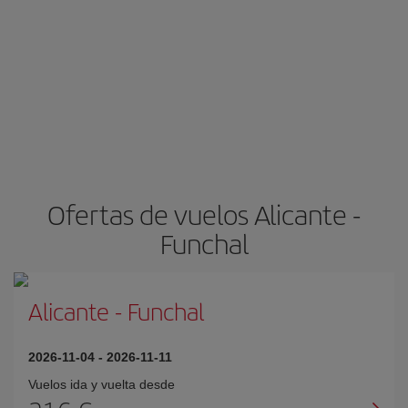
Ofertas de vuelos Alicante -
Funchal
Alicante
-
Funchal
2026-11-04
-
2026-11-11
Vuelos ida y vuelta desde