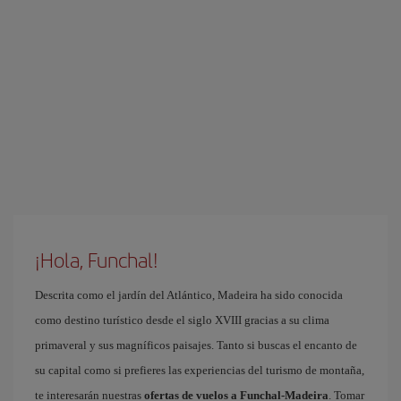
¡Hola, Funchal!
Descrita como el jardín del Atlántico, Madeira ha sido conocida
como destino turístico desde el siglo XVIII gracias a su clima
primaveral y sus magníficos paisajes. Tanto si buscas el encanto de
su capital como si prefieres las experiencias del turismo de montaña,
te interesarán nuestras
ofertas de vuelos a Funchal-Madeira
. Tomar