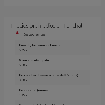
Precios promedios en Funchal
Restaurantes
Comida, Restaurante Barato
6,75 €
Menú comida rápida
6,00 €
Cerveza Local (vaso o pinta de 0.5 litros)
3,00 €
Cappuccino (normal)
1,45 €