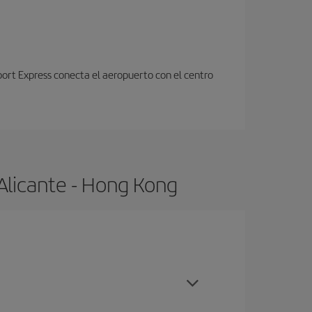
port Express conecta el aeropuerto con el centro
Alicante - Hong Kong