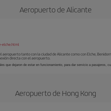
Aeropuerto de Alicante
e-elche.html
l aeropuerto tanto con la ciudad de Alicante como con Elche, Benidorm 
exión directa con el aeropuerto.
ales que dejaron de estar en funcionamiento, para dar servicio a pasajeros, 
Aeropuerto de Hong Kong