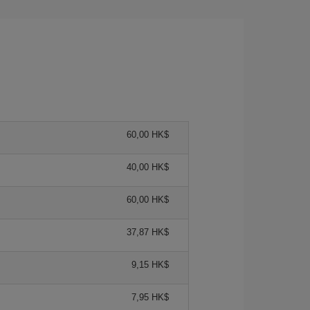
60,00 HK$
40,00 HK$
60,00 HK$
37,87 HK$
9,15 HK$
7,95 HK$