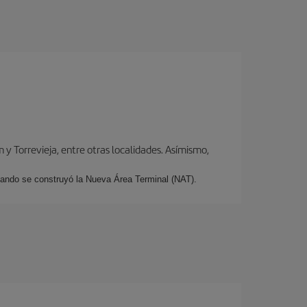
y Torrevieja, entre otras localidades. Asímismo,
cuando se construyó la Nueva Área Terminal (NAT).