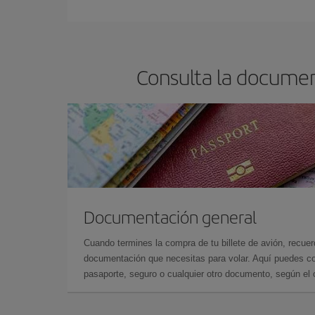
Consulta la documen
Documentación general
Cuando termines la compra de tu billete de avión, recuer
documentación que necesitas para volar. Aquí puedes con
pasaporte, seguro o cualquier otro documento, según el o