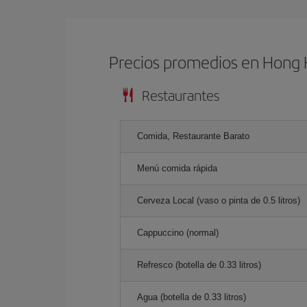
Precios promedios en Hong
Restaurantes
Comida, Restaurante Barato
Menú comida rápida
Cerveza Local (vaso o pinta de 0.5 litros)
Cappuccino (normal)
Refresco (botella de 0.33 litros)
Agua (botella de 0.33 litros)