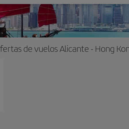
fertas de vuelos Alicante - Hong Ko