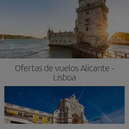
Ofertas de vuelos Alicante -
Lisboa