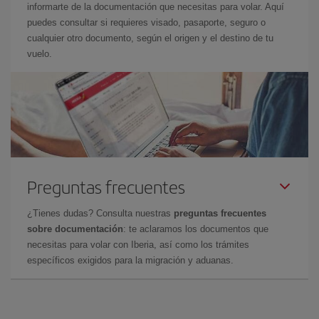
informarte de la documentación que necesitas para volar. Aquí
puedes consultar si requieres visado, pasaporte, seguro o
cualquier otro documento, según el origen y el destino de tu
vuelo.
Preguntas frecuentes
¿Tienes dudas? Consulta nuestras
preguntas frecuentes
sobre documentación
: te aclaramos los documentos que
necesitas para volar con Iberia, así como los trámites
específicos exigidos para la migración y aduanas.