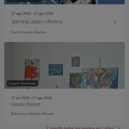
22 ago 2026 - 22 ago 2026
Sporting Lisbon v Alverca
Jose-Alvalade-Stadion
Imagen: Pressmaster
17 jul 2026 - 17 ago 2026
Leonor Poeiras
Biblioteca Orlando Ribeiro
Consulta todos los eventos en Lisboa