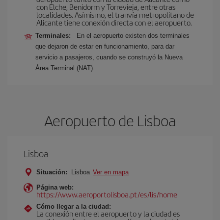
con Elche, Benidorm y Torrevieja, entre otras
localidades. Asímismo, el tranvía metropolitano de
Alicante tiene conexión directa con el aeropuerto.
Terminales:
En el aeropuerto existen dos terminales
que dejaron de estar en funcionamiento, para dar
servicio a pasajeros, cuando se construyó la Nueva
Área Terminal (NAT).
Aeropuerto de Lisboa
Lisboa
Situación:
Lisboa
Ver en mapa
Página web:
https://www.aeroportolisboa.pt/es/lis/home
Cómo llegar a la ciudad:
La conexión entre el aeropuerto y la ciudad es