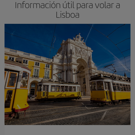
Información útil para volar a
Lisboa