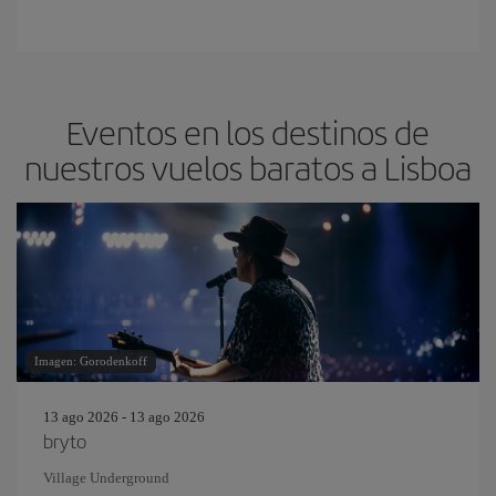
Eventos en los destinos de
nuestros vuelos baratos a Lisboa
Imagen: Gorodenkoff
13 ago 2026 - 13 ago 2026
bryto
Village Underground