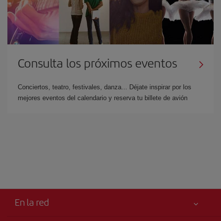
Consulta los próximos eventos
Conciertos, teatro, festivales, danza... Déjate inspirar por los
mejores eventos del calendario y reserva tu billete de avión
En la red