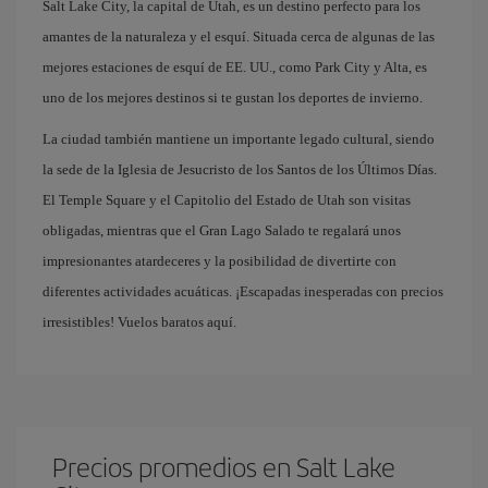
Salt Lake City, la capital de Utah, es un destino perfecto para los
amantes de la naturaleza y el esquí. Situada cerca de algunas de las
mejores estaciones de esquí de EE. UU., como Park City y Alta, es
uno de los mejores destinos si te gustan los deportes de invierno.
La ciudad también mantiene un importante legado cultural, siendo
la sede de la Iglesia de Jesucristo de los Santos de los Últimos Días.
El Temple Square y el Capitolio del Estado de Utah son visitas
obligadas, mientras que el Gran Lago Salado te regalará unos
impresionantes atardeceres y la posibilidad de divertirte con
diferentes actividades acuáticas. ¡Escapadas inesperadas con precios
irresistibles! Vuelos baratos aquí.
Precios promedios en Salt Lake