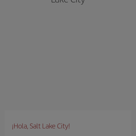
¡Hola, Salt Lake City!