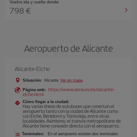
Vuelos ida y vuelta desde
798 €
Aeropuerto de Alicante
Alicante-Elche
Situación:
Alicante
Ver en mapa
https://www.aena.es/es/alicante-
Página web:
elche.html
Cómo llegar a la ciudad:
Hay varias líneas de autobuses que conectan el
aeropuerto tanto con la ciudad de Alicante como
con Elche, Benidorm y Torrevieja, entre otras
localidades. Asímismo, el tranvía metropolitano de
Alicante tiene conexión directa con el aeropuerto.
Terminales:
En el aeropuerto existen dos terminales