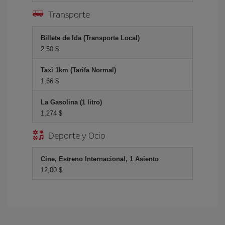
Transporte
Billete de Ida (Transporte Local)
2,50 $
Taxi 1km (Tarifa Normal)
1,66 $
La Gasolina (1 litro)
1,274 $
Deporte y Ocio
Cine, Estreno Internacional, 1 Asiento
12,00 $