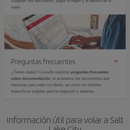
cualquier otro documento, según el origen y el destino de tu
vuelo.
Preguntas frecuentes
¿Tienes dudas? Consulta nuestras
preguntas frecuentes
sobre documentación
: te aclaramos los documentos que
necesitas para volar con Iberia, así como los trámites
específicos exigidos para la migración y aduanas.
Información útil para volar a Salt
Lake City