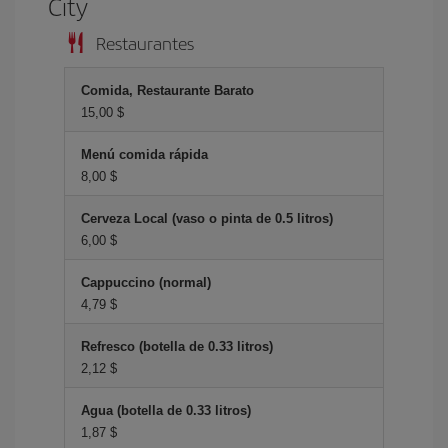
City
Restaurantes
Comida, Restaurante Barato
15,00 $
Menú comida rápida
8,00 $
Cerveza Local (vaso o pinta de 0.5 litros)
6,00 $
Cappuccino (normal)
4,79 $
Refresco (botella de 0.33 litros)
2,12 $
Agua (botella de 0.33 litros)
1,87 $