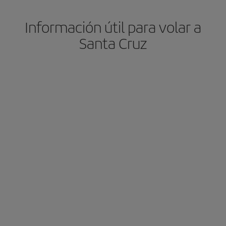
Información útil para volar a
Santa Cruz