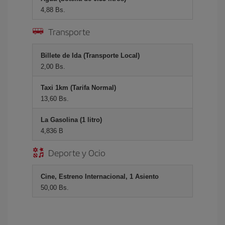
4,88 Bs.
Transporte
Billete de Ida (Transporte Local)
2,00 Bs.
Taxi 1km (Tarifa Normal)
13,60 Bs.
La Gasolina (1 litro)
4,836 B
Deporte y Ocio
Cine, Estreno Internacional, 1 Asiento
50,00 Bs.