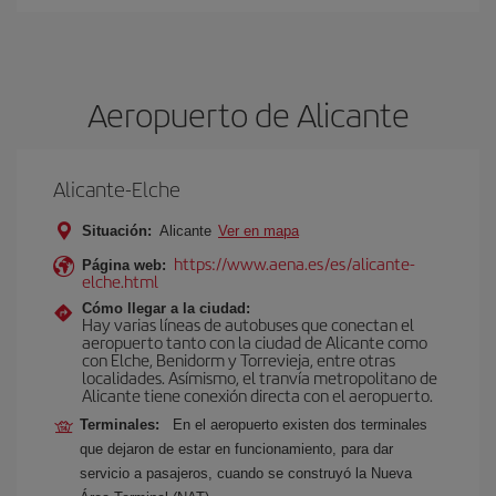
Aeropuerto de Alicante
Alicante-Elche
Situación:
Alicante
Ver en mapa
https://www.aena.es/es/alicante-
Página web:
elche.html
Cómo llegar a la ciudad:
Hay varias líneas de autobuses que conectan el
aeropuerto tanto con la ciudad de Alicante como
con Elche, Benidorm y Torrevieja, entre otras
localidades. Asímismo, el tranvía metropolitano de
Alicante tiene conexión directa con el aeropuerto.
Terminales:
En el aeropuerto existen dos terminales
que dejaron de estar en funcionamiento, para dar
servicio a pasajeros, cuando se construyó la Nueva