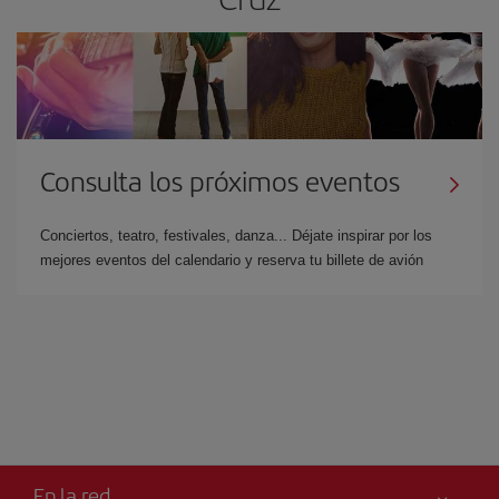
Consulta los próximos eventos
Conciertos, teatro, festivales, danza... Déjate inspirar por los
mejores eventos del calendario y reserva tu billete de avión
En la red