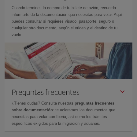
Cuando termines la compra de tu billete de avión, recuerda
informarte de la documentación que necesitas para volar. Aquí
puedes consultar si requieres visado, pasaporte, seguro o
cualquier otro documento, según el origen y el destino de tu
vuelo.
Preguntas frecuentes
¿Tienes dudas? Consulta nuestras
preguntas frecuentes
sobre documentación
: te aclaramos los documentos que
necesitas para volar con Iberia, así como los trámites
específicos exigidos para la migración y aduanas.