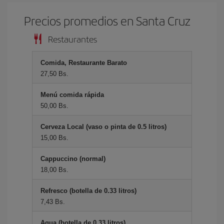
Precios promedios en Santa Cruz
Restaurantes
Comida, Restaurante Barato
27,50 Bs.
Menú comida rápida
50,00 Bs.
Cerveza Local (vaso o pinta de 0.5 litros)
15,00 Bs.
Cappuccino (normal)
18,00 Bs.
Refresco (botella de 0.33 litros)
7,43 Bs.
Agua (botella de 0.33 litros)