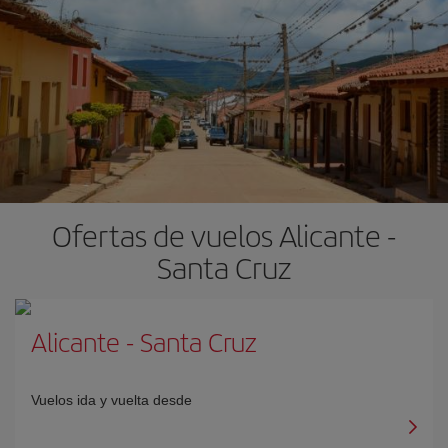
Ofertas de vuelos Alicante -
Santa Cruz
Alicante
-
Santa Cruz
Vuelos ida y vuelta desde