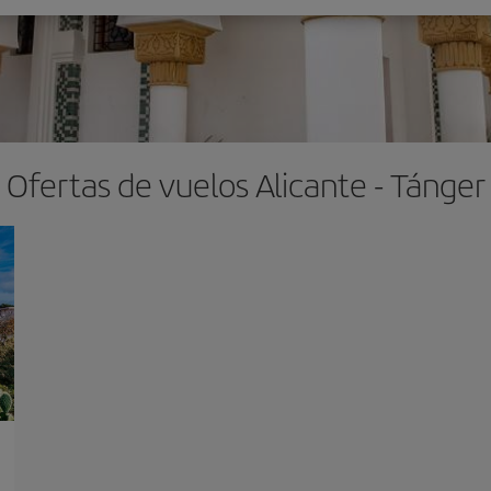
Ofertas de vuelos Alicante - Tánger