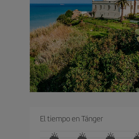
El tiempo en Tánger