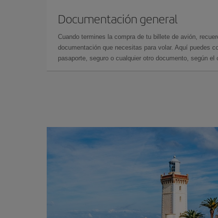
Documentación general
Cuando termines la compra de tu billete de avión, recuer
documentación que necesitas para volar. Aquí puedes con
pasaporte, seguro o cualquier otro documento, según el o