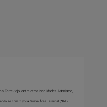
y Torrevieja, entre otras localidades. Asímismo,
cuando se construyó la Nueva Área Terminal (NAT).