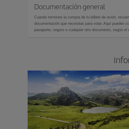
Documentación general
Cuando termines la compra de tu billete de avión, recuer
documentación que necesitas para volar. Aquí puedes con
pasaporte, seguro o cualquier otro documento, según el o
Info