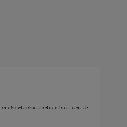
para de taxis ubicada en el exterior de la zona de