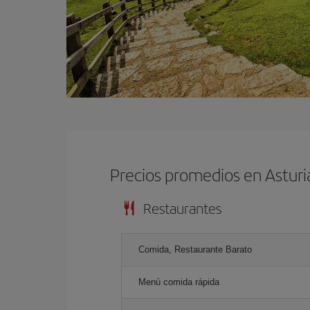
Precios promedios en Astur
Restaurantes
Comida, Restaurante Barato
Menú comida rápida