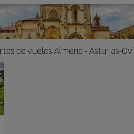
rtas de vuelos Almería - Asturias-Ov