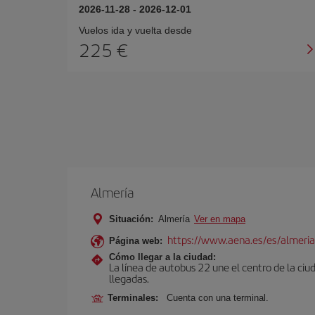
2026-11-28
-
2026-12-01
Vuelos ida y vuelta desde
225 €
Almería
Situación:
Almería
Ver en mapa
https://www.aena.es/es/almeria
Página web:
Cómo llegar a la ciudad:
La línea de autobus 22 une el centro de la ciu
llegadas.
Terminales:
Cuenta con una terminal.