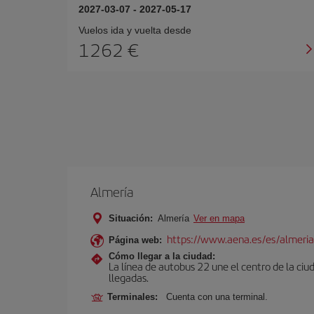
2027-03-07
-
2027-05-17
Vuelos ida y vuelta desde
1262 €
Almería
Situación:
Almería
Ver en mapa
https://www.aena.es/es/almeria
Página web:
Cómo llegar a la ciudad:
La línea de autobus 22 une el centro de la ciu
llegadas.
Terminales:
Cuenta con una terminal.