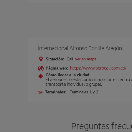
Internacional Alfonso Bonilla Aragón
Situación:
Cali
Ver en mapa
https://www.aerocali.com.co/
Página web:
Cómo llegar a la ciudad:
El aeropuerto está comunicado con el centro d
transporte individual o grupal.
Terminales:
Terminales 1 y 2
Preguntas frecue