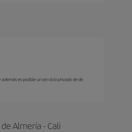
y además es posible un servicio privado de de
de Almería - Cali