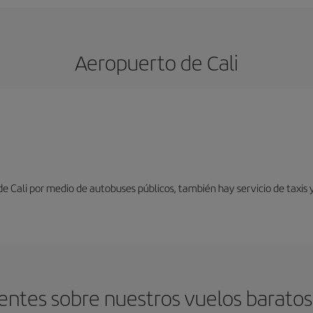
Aeropuerto de Cali
e Cali por medio de autobuses públicos, también hay servicio de taxis 
ntes sobre nuestros vuelos baratos 