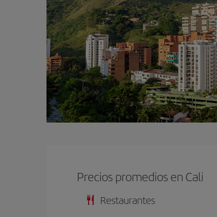
Precios promedios en Cali
Restaurantes