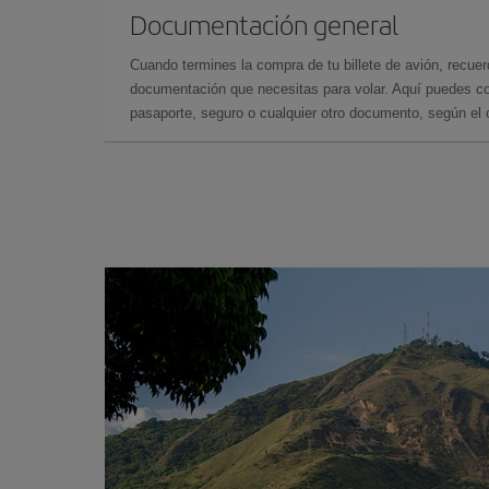
Documentación general
Cuando termines la compra de tu billete de avión, recuer
documentación que necesitas para volar. Aquí puedes con
pasaporte, seguro o cualquier otro documento, según el o