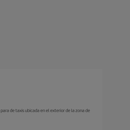
para de taxis ubicada en el exterior de la zona de