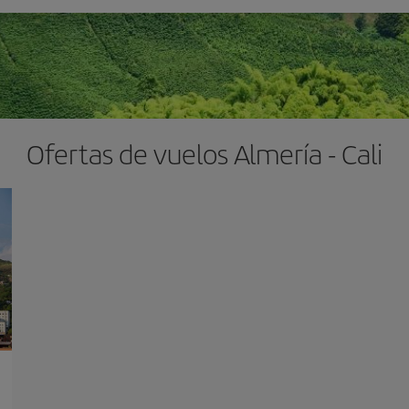
Ofertas de vuelos Almería - Cali