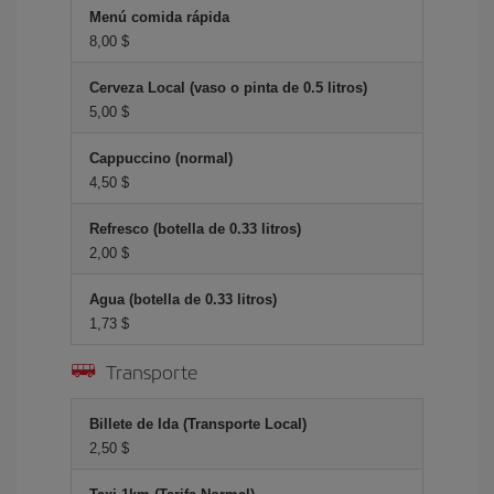
Menú comida rápida
8,00 $
Cerveza Local (vaso o pinta de 0.5 litros)
5,00 $
Cappuccino (normal)
4,50 $
Refresco (botella de 0.33 litros)
2,00 $
Agua (botella de 0.33 litros)
1,73 $
Transporte
Billete de Ida (Transporte Local)
2,50 $