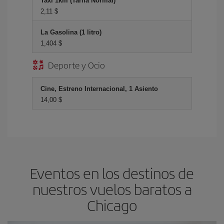
Taxi 1km (Tarifa Normal)
2,11 $
La Gasolina (1 litro)
1,404 $
Deporte y Ocio
Cine, Estreno Internacional, 1 Asiento
14,00 $
Eventos en los destinos de
nuestros vuelos baratos a
Chicago