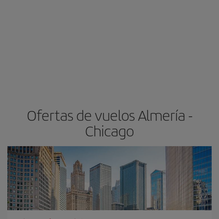
Ofertas de vuelos Almería -
Chicago