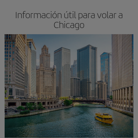
Información útil para volar a
Chicago