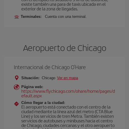
existe también una para de taxis ubicada en el
exterior de la zona de llegadas.
Terminales:
Cuenta con una terminal.
Aeropuerto de Chicago
Internacional de Chicago O’Hare
Situación:
Chicago
Ver en mapa
Página web:
https://www.flychicago.com/ohare/home/pages/d
efault.aspx
Cómo llegar a la ciudad:
El aeropuerto está conectado con el centro de la
ciudad mediante la línea azul del metro (CTA Blue
Line) y los servicios de tren Metra. También existen
servicios de autobuses y minibuses hacia el centro
de Chicago, ciudades cercanas y el otro aeropuerto