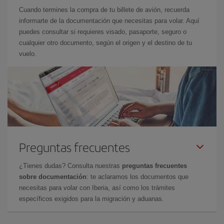
Cuando termines la compra de tu billete de avión, recuerda
informarte de la documentación que necesitas para volar. Aquí
puedes consultar si requieres visado, pasaporte, seguro o
cualquier otro documento, según el origen y el destino de tu
vuelo.
Preguntas frecuentes
¿Tienes dudas? Consulta nuestras
preguntas frecuentes
sobre documentación
: te aclaramos los documentos que
necesitas para volar con Iberia, así como los trámites
específicos exigidos para la migración y aduanas.