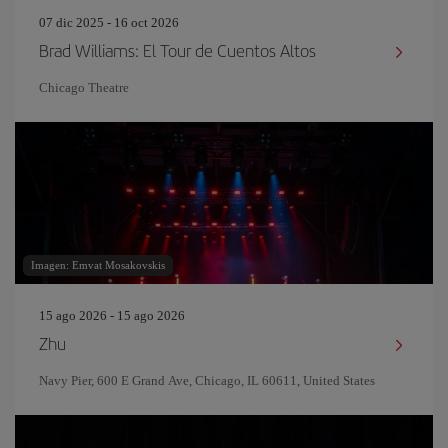
07 dic 2025 - 16 oct 2026
Brad Williams: El Tour de Cuentos Altos
Chicago Theatre
Imagen: Emvat Mosakovskis
15 ago 2026 - 15 ago 2026
Zhu
Navy Pier, 600 E Grand Ave, Chicago, IL 60611, United States