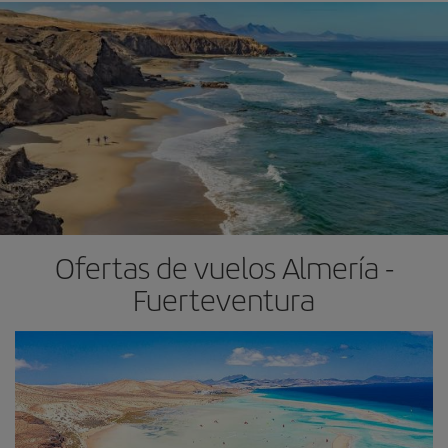
Ofertas de vuelos Almería -
Fuerteventura