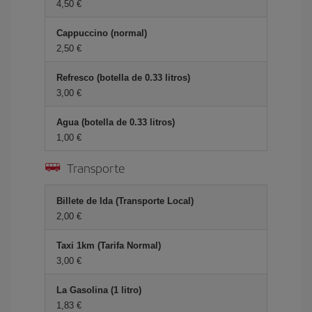
4,50 €
Cappuccino (normal)
2,50 €
Refresco (botella de 0.33 litros)
3,00 €
Agua (botella de 0.33 litros)
1,00 €
Transporte
Billete de Ida (Transporte Local)
2,00 €
Taxi 1km (Tarifa Normal)
3,00 €
La Gasolina (1 litro)
1,83 €