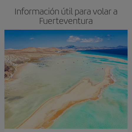
Información útil para volar a
Fuerteventura