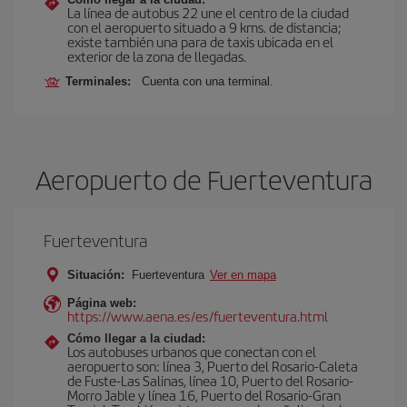
La línea de autobus 22 une el centro de la ciudad
con el aeropuerto situado a 9 kms. de distancia;
existe también una para de taxis ubicada en el
exterior de la zona de llegadas.
Terminales:
Cuenta con una terminal.
Aeropuerto de Fuerteventura
Fuerteventura
Situación:
Fuerteventura
Ver en mapa
Página web:
https://www.aena.es/es/fuerteventura.html
Cómo llegar a la ciudad:
Los autobuses urbanos que conectan con el
aeropuerto son: línea 3, Puerto del Rosario-Caleta
de Fuste-Las Salinas, línea 10, Puerto del Rosario-
Morro Jable y línea 16, Puerto del Rosario-Gran