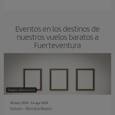
Eventos en los destinos de
nuestros vuelos baratos a
Fuerteventura
Imagen: eliahinsomnia
28 may 2026 - 14 ago 2026
Sutura – Romina Rivero