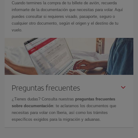
Cuando termines la compra de tu billete de avión, recuerda
informarte de la documentación que necesitas para volar. Aquí
puedes consultar si requieres visado, pasaporte, seguro o
cualquier otro documento, según el origen y el destino de tu
vuelo.
Preguntas frecuentes
¿Tienes dudas? Consulta nuestras
preguntas frecuentes
sobre documentación
: te aclaramos los documentos que
necesitas para volar con Iberia, así como los trámites
específicos exigidos para la migración y aduanas.