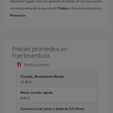
importante legado como los grabados de huellas de pies que puedes
ver sobre piedras de la montaña de
Tindaya
. Otra visita obligada es
Betancuria
Precios promedios en
Fuerteventura
Restaurantes
Comida, Restaurante Barato
12,00 €
Menú comida rápida
9,00 €
Cerveza Local (vaso o pinta de 0.5 litros)