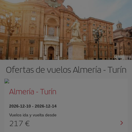
Ofertas de vuelos Almería - Turín
Almería
-
Turín
2026-12-10
-
2026-12-14
Vuelos ida y vuelta desde
217 €