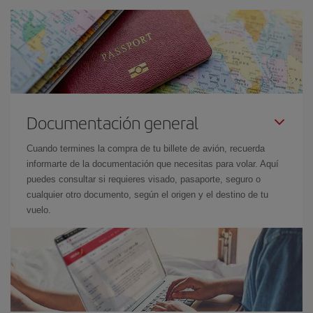
Documentación general
Cuando termines la compra de tu billete de avión, recuerda
informarte de la documentación que necesitas para volar. Aquí
puedes consultar si requieres visado, pasaporte, seguro o
cualquier otro documento, según el origen y el destino de tu
vuelo.