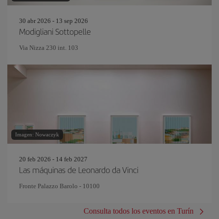
30 abr 2026 - 13 sep 2026
Modigliani Sottopelle
Via Nizza 230 int. 103
Imagen: Nowaczyk
20 feb 2026 - 14 feb 2027
Las máquinas de Leonardo da Vinci
Fronte Palazzo Barolo - 10100
Consulta todos los eventos en Turín