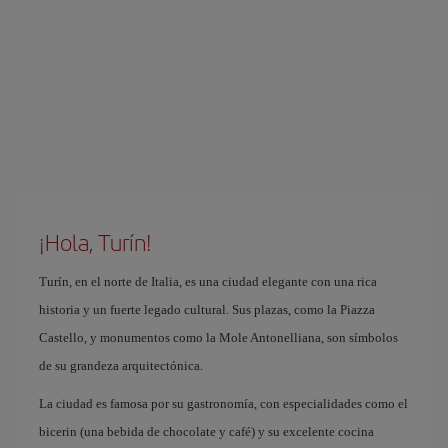
¡Hola, Turín!
Turín, en el norte de Italia, es una ciudad elegante con una rica
historia y un fuerte legado cultural. Sus plazas, como la Piazza
Castello, y monumentos como la Mole Antonelliana, son símbolos
de su grandeza arquitectónica.
La ciudad es famosa por su gastronomía, con especialidades como el
bicerin (una bebida de chocolate y café) y su excelente cocina