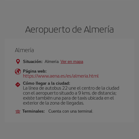
Aeropuerto de Almería
Almería
Situación:
Almería
Ver en mapa
Página web:
https://www.aena.es/es/almeria.html
Cómo llegar a la ciudad:
La línea de autobus 22 une el centro de la ciudad
con el aeropuerto situado a 9 kms. de distancia;
existe también una para de taxis ubicada en el
exterior de la zona de llegadas.
Terminales:
Cuenta con una terminal.