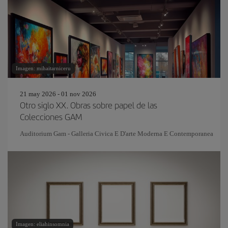
Imagen: mihaitarniceru
21 may 2026 - 01 nov 2026
Otro siglo XX. Obras sobre papel de las
Colecciones GAM
Auditorium Gam - Galleria Civica E D'arte Moderna E Contemporanea
Imagen: eliahinsomnia