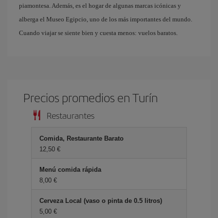
piamontesa. Además, es el hogar de algunas marcas icónicas y
alberga el Museo Egipcio, uno de los más importantes del mundo.
Cuando viajar se siente bien y cuesta menos: vuelos baratos.
Precios promedios en Turín
Restaurantes
Comida, Restaurante Barato
12,50 €
Menú comida rápida
8,00 €
Cerveza Local (vaso o pinta de 0.5 litros)
5,00 €