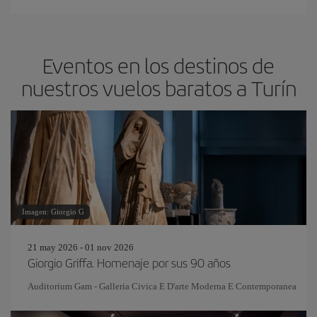
Eventos en los destinos de
nuestros vuelos baratos a Turín
Imagen: Giorgio G
21 may 2026 - 01 nov 2026
Giorgio Griffa. Homenaje por sus 90 años
Auditorium Gam - Galleria Civica E D'arte Moderna E Contemporanea