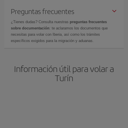
Preguntas frecuentes
¿Tienes dudas? Consulta nuestras
preguntas frecuentes
sobre documentación
: te aclaramos los documentos que
necesitas para volar con Iberia, así como los trámites
específicos exigidos para la migración y aduanas.
Información útil para volar a
Turín