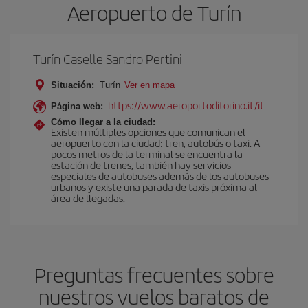
Aeropuerto de Turín
Turín Caselle Sandro Pertini
Situación:
Turín
Ver en mapa
https://www.aeroportoditorino.it/it
Página web:
Cómo llegar a la ciudad:
Existen múltiples opciones que comunican el
aeropuerto con la ciudad: tren, autobús o taxi. A
pocos metros de la terminal se encuentra la
estación de trenes, también hay servicios
especiales de autobuses además de los autobuses
urbanos y existe una parada de taxis próxima al
área de llegadas.
Preguntas frecuentes sobre
nuestros vuelos baratos de