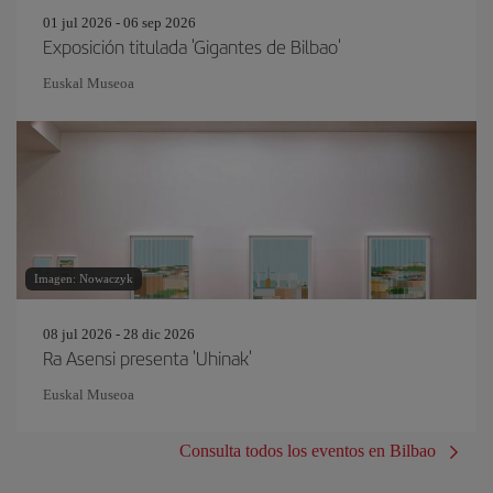
01 jul 2026 - 06 sep 2026
Exposición titulada 'Gigantes de Bilbao'
Euskal Museoa
Imagen: Nowaczyk
08 jul 2026 - 28 dic 2026
Ra Asensi presenta 'Uhinak'
Euskal Museoa
Consulta todos los eventos en Bilbao