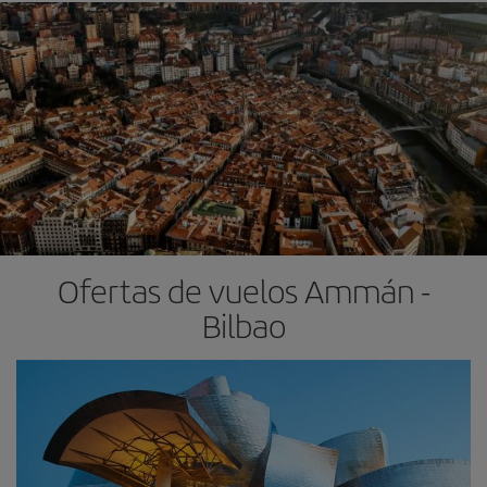
Ofertas de vuelos Ammán -
Bilbao