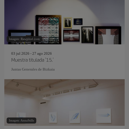
Imagen: Rawpixel.com
03 jul 2026 - 27 ago 2026
Muestra titulada '15.'
Juntas Generales de Bizkaia
Imagen: AnnaStills