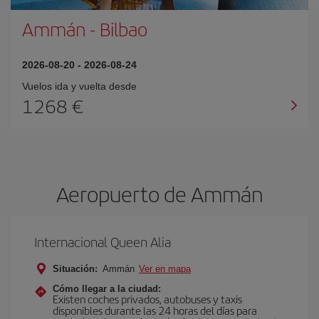
Ammán
-
Bilbao
2026-08-20
-
2026-08-24
Vuelos ida y vuelta desde
1268 €
Aeropuerto de Ammán
Internacional Queen Alia
Situación:
Ammán
Ver en mapa
Cómo llegar a la ciudad:
Existen coches privados, autobuses y taxis
disponibles durante las 24 horas del días para