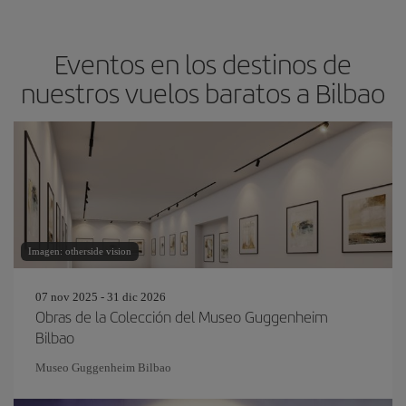
Eventos en los destinos de
nuestros vuelos baratos a Bilbao
Imagen: otherside vision
07 nov 2025 - 31 dic 2026
Obras de la Colección del Museo Guggenheim
Bilbao
Museo Guggenheim Bilbao