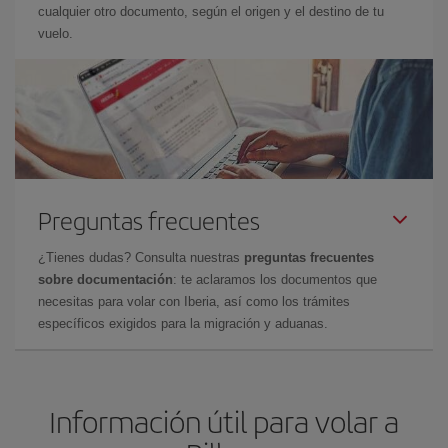
cualquier otro documento, según el origen y el destino de tu
vuelo.
Preguntas frecuentes
¿Tienes dudas? Consulta nuestras
preguntas frecuentes
sobre documentación
: te aclaramos los documentos que
necesitas para volar con Iberia, así como los trámites
específicos exigidos para la migración y aduanas.
Información útil para volar a