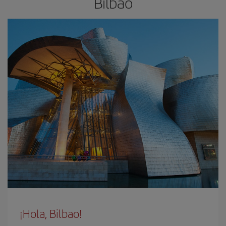
Bilbao
¡Hola, Bilbao!