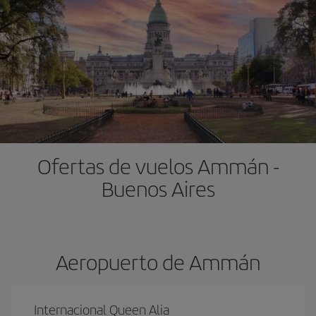
Ofertas de vuelos Ammán -
Buenos Aires
Aeropuerto de Ammán
Internacional Queen Alia