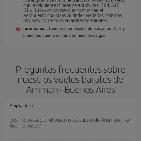
con las siguientes líneas de autobuses: 394, 518,
51 y 8. Hay minibuses que comunican el
aeropuerto con otras ciudades aledañas. Además
hay servicio de taxis en ambas terminales.
Terminales:
Existen 3 terminales de pasajeros: A, B y
C además cuenta con una terminal de cargas.
Preguntas frecuentes sobre
nuestros vuelos baratos de
Ammán - Buenos Aires
Ampliar todo
¿Cómo conseguir el vuelo más barato de Ammán-
Buenos Aires?