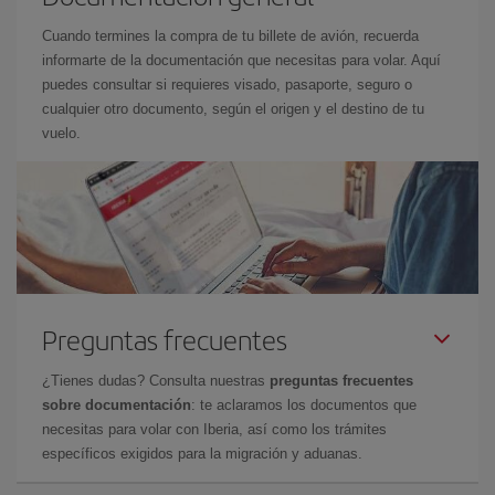
Cuando termines la compra de tu billete de avión, recuerda
informarte de la documentación que necesitas para volar. Aquí
puedes consultar si requieres visado, pasaporte, seguro o
cualquier otro documento, según el origen y el destino de tu
vuelo.
Preguntas frecuentes
¿Tienes dudas? Consulta nuestras
preguntas frecuentes
sobre documentación
: te aclaramos los documentos que
necesitas para volar con Iberia, así como los trámites
específicos exigidos para la migración y aduanas.