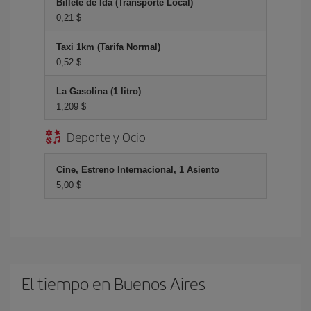
Billete de Ida (Transporte Local)
0,21 $
Taxi 1km (Tarifa Normal)
0,52 $
La Gasolina (1 litro)
1,209 $
Deporte y Ocio
Cine, Estreno Internacional, 1 Asiento
5,00 $
El tiempo en Buenos Aires