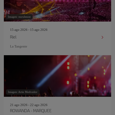
Imagen: nurulmust
15 ago 2026 - 15 ago 2026
Riel
La Tangente
Imagen: Artie Medvedev
21 ago 2026 - 22 ago 2026
ROWANDA - MARQUEE