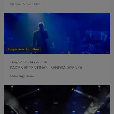
Marquée Session Live
Imagen: Anton Gvozdikov
14 ago 2026 - 14 ago 2026
RAICES ARGENTINAS - SANDRA IASENZA
Mitos Argentinos