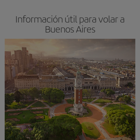
Información útil para volar a
Buenos Aires