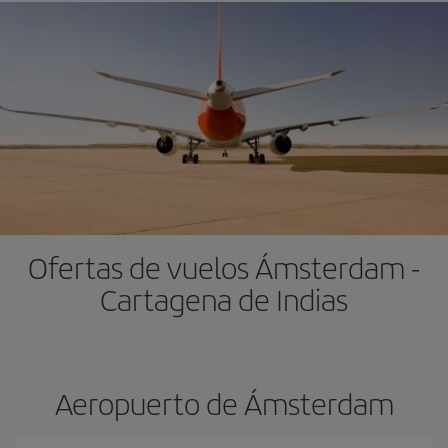
Ofertas de vuelos Ámsterdam -
Cartagena de Indias
Aeropuerto de Ámsterdam