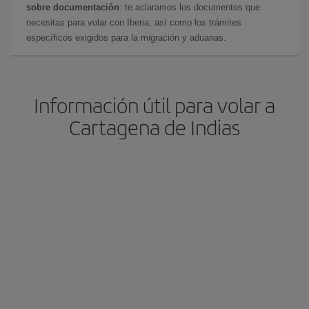
sobre documentación
: te aclaramos los documentos que
necesitas para volar con Iberia, así como los trámites
específicos exigidos para la migración y aduanas.
Información útil para volar a
Cartagena de Indias