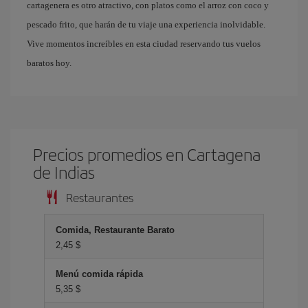
cartagenera es otro atractivo, con platos como el arroz con coco y
pescado frito, que harán de tu viaje una experiencia inolvidable.
Vive momentos increíbles en esta ciudad reservando tus vuelos
baratos hoy.
Precios promedios en Cartagena
de Indias
Restaurantes
Comida, Restaurante Barato
2,45 $
Menú comida rápida
5,35 $