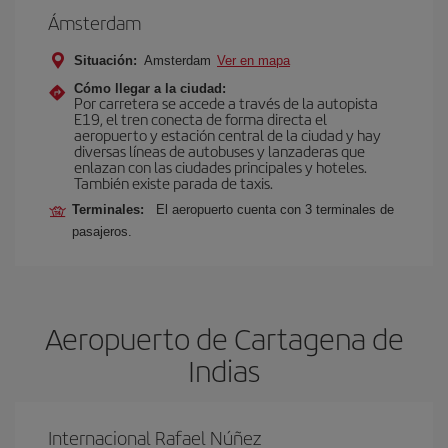
Ámsterdam
Situación:
Amsterdam
Ver en mapa
Cómo llegar a la ciudad:
Por carretera se accede a través de la autopista
E19, el tren conecta de forma directa el
aeropuerto y estación central de la ciudad y hay
diversas líneas de autobuses y lanzaderas que
enlazan con las ciudades principales y hoteles.
También existe parada de taxis.
Terminales:
El aeropuerto cuenta con 3 terminales de
pasajeros.
Aeropuerto de Cartagena de
Indias
Internacional Rafael Núñez