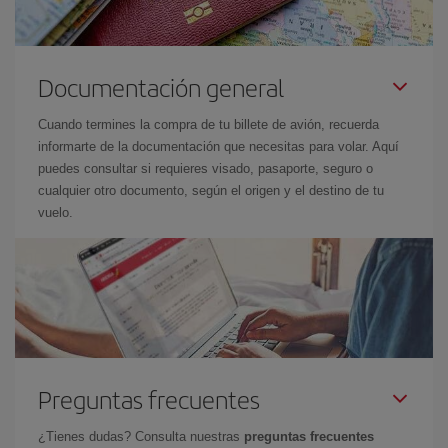
Documentación general
Cuando termines la compra de tu billete de avión, recuerda
informarte de la documentación que necesitas para volar. Aquí
puedes consultar si requieres visado, pasaporte, seguro o
cualquier otro documento, según el origen y el destino de tu
vuelo.
Preguntas frecuentes
¿Tienes dudas? Consulta nuestras
preguntas frecuentes