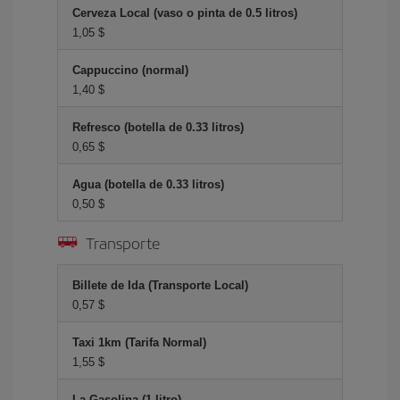
Cerveza Local (vaso o pinta de 0.5 litros)
1,05 $
Cappuccino (normal)
1,40 $
Refresco (botella de 0.33 litros)
0,65 $
Agua (botella de 0.33 litros)
0,50 $
Transporte
Billete de Ida (Transporte Local)
0,57 $
Taxi 1km (Tarifa Normal)
1,55 $
La Gasolina (1 litro)