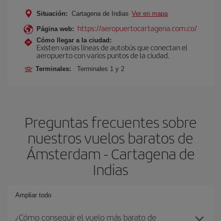
Situación:
Cartagena de Indias
Ver en mapa
https://aeropuertocartagena.com.co/
Página web:
Cómo llegar a la ciudad:
Existen varias líneas de autobús que conectan el
aeropuerto con varios puntos de la ciudad.
Terminales:
Terminales 1 y 2
Preguntas frecuentes sobre
nuestros vuelos baratos de
Ámsterdam - Cartagena de
Indias
Ampliar todo
¿Cómo conseguir el vuelo más barato de