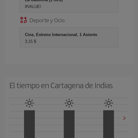
#VALUE!
Deporte y Ocio
Cine, Estreno Internacional, 1 Asiento
3,15 $
El tiempo en Cartagena de Indias