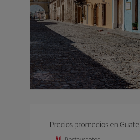
Precios promedios en Guat
Restaurantes