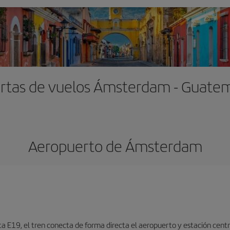
rtas de vuelos Ámsterdam - Guate
Aeropuerto de Ámsterdam
ta E19, el tren conecta de forma directa el aeropuerto y estación centr