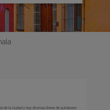
mala
al de la ciudad y hay diversas líneas de autobuses