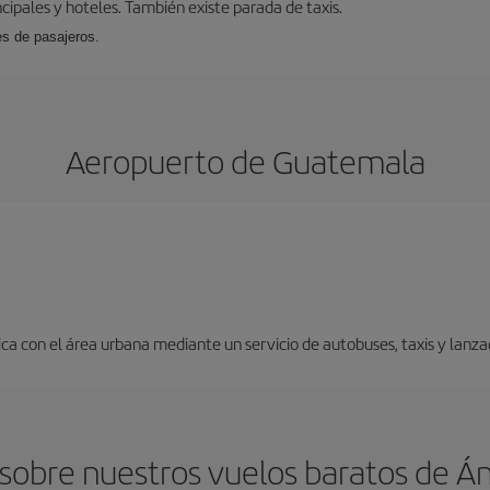
cipales y hoteles. También existe parada de taxis.
es de pasajeros.
Aeropuerto de Guatemala
a con el área urbana mediante un servicio de autobuses, taxis y lanza
 sobre nuestros vuelos baratos de 