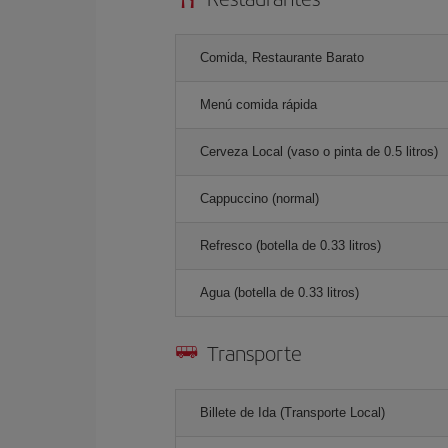
Comida, Restaurante Barato
Menú comida rápida
Cerveza Local (vaso o pinta de 0.5 litros)
Cappuccino (normal)
Refresco (botella de 0.33 litros)
Agua (botella de 0.33 litros)
Transporte
Billete de Ida (Transporte Local)