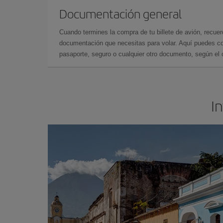
Documentación general
Cuando termines la compra de tu billete de avión, recuer
documentación que necesitas para volar. Aquí puedes con
pasaporte, seguro o cualquier otro documento, según el o
I