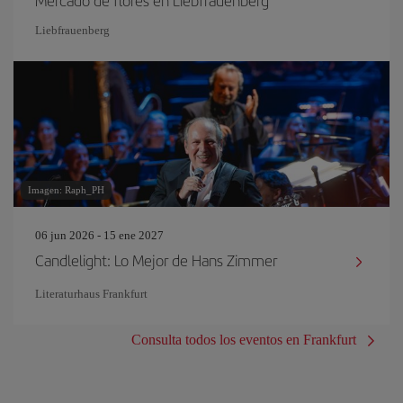
Mercado de flores en Liebfrauenberg
Liebfrauenberg
Imagen: Raph_PH
06 jun 2026 - 15 ene 2027
Candlelight: Lo Mejor de Hans Zimmer
Literaturhaus Frankfurt
Consulta todos los eventos en Frankfurt