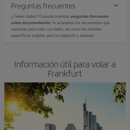
Preguntas frecuentes
¿Tienes dudas? Consulta nuestras
preguntas frecuentes
sobre documentación
: te aclaramos los documentos que
necesitas para volar con Iberia, así como los trámites
específicos exigidos para la migración y aduanas.
Información útil para volar a
Frankfurt