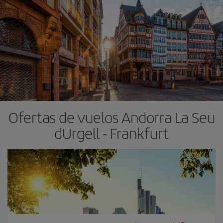
Ofertas de vuelos Andorra La Seu
dUrgell - Frankfurt