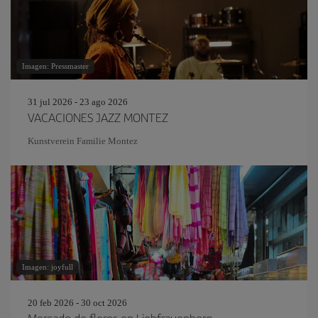
Imagen: Pressmaster
31 jul 2026 - 23 ago 2026
VACACIONES JAZZ MONTEZ
Kunstverein Familie Montez
Imagen: joyfull
20 feb 2026 - 30 oct 2026