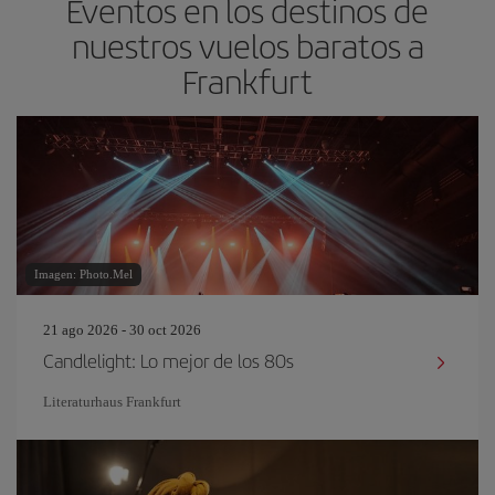
Eventos en los destinos de
nuestros vuelos baratos a
Frankfurt
Imagen: Photo.Mel
21 ago 2026 - 30 oct 2026
Candlelight: Lo mejor de los 80s
Literaturhaus Frankfurt