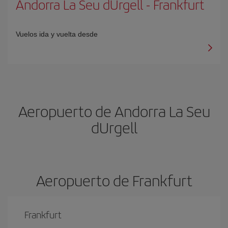
Andorra La Seu dUrgell
-
Frankfurt
Vuelos ida y vuelta desde
Aeropuerto de Andorra La Seu
dUrgell
Aeropuerto de Frankfurt
Frankfurt