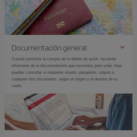
Documentación general
Cuando termines la compra de tu billete de avión, recuerda
informarte de la documentación que necesitas para volar. Aquí
puedes consultar si requieres visado, pasaporte, seguro o
cualquier otro documento, según el origen y el destino de tu
vuelo.