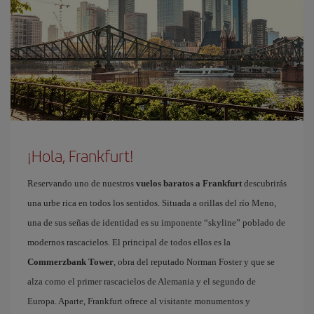
¡Hola, Frankfurt!
Reservando uno de nuestros
vuelos baratos a Frankfurt
descubrirás
una urbe rica en todos los sentidos. Situada a orillas del río Meno,
una de sus señas de identidad es su imponente “skyline” poblado de
modernos rascacielos. El principal de todos ellos es la
Commerzbank Tower
, obra del reputado Norman Foster y que se
alza como el primer rascacielos de Alemania y el segundo de
Europa. Aparte, Frankfurt ofrece al visitante monumentos y