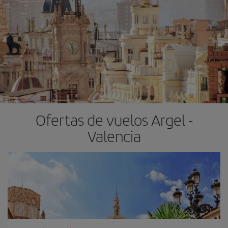
Ofertas de vuelos Argel -
Valencia