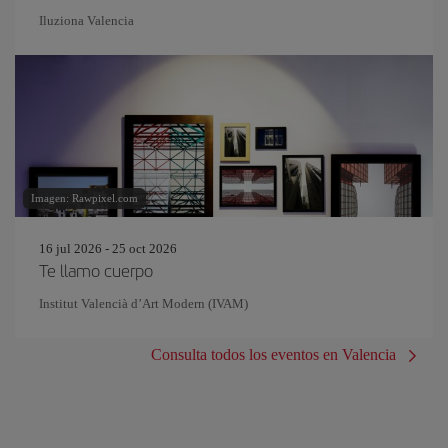
Iluziona Valencia
Imagen: Rawpixel.com
16 jul 2026 - 25 oct 2026
Te llamo cuerpo
Institut Valencià d’Art Modern (IVAM)
Consulta todos los eventos en Valencia