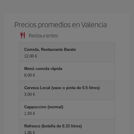
Precios promedios en Valencia
Restaurantes
Comida, Restaurante Barato
12,00 €
Menú comida rápida
8,00 €
Cerveza Local (vaso o pinta de 0.5 litros)
3,00 €
Cappuccino (normal)
1,93 €
Refresco (botella de 0.33 litros)
1,86 €