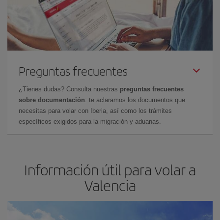
Preguntas frecuentes
¿Tienes dudas? Consulta nuestras
preguntas frecuentes
sobre documentación
: te aclaramos los documentos que
necesitas para volar con Iberia, así como los trámites
específicos exigidos para la migración y aduanas.
Información útil para volar a
Valencia