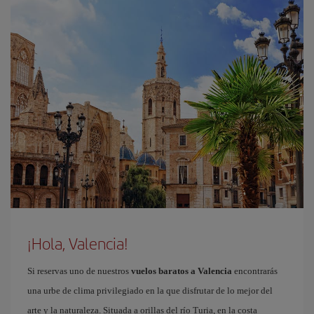
¡Hola, Valencia!
Si reservas uno de nuestros
vuelos baratos a Valencia
encontrarás
una urbe de clima privilegiado en la que disfrutar de lo mejor del
arte y la naturaleza. Situada a orillas del río Turia, en la costa