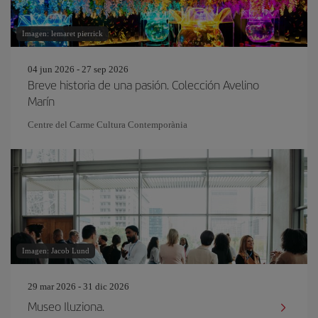
Imagen: lemaret pierrick
04 jun 2026 - 27 sep 2026
Breve historia de una pasión. Colección Avelino
Marín
Centre del Carme Cultura Contemporània
Imagen: Jacob Lund
29 mar 2026 - 31 dic 2026
Museo Iluziona.