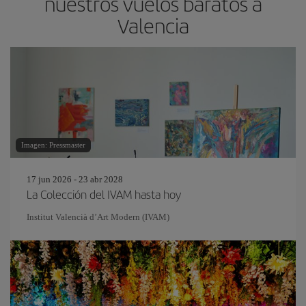
nuestros vuelos baratos a
Valencia
Imagen: Pressmaster
17 jun 2026 - 23 abr 2028
La Colección del IVAM hasta hoy
Institut Valencià d’Art Modern (IVAM)