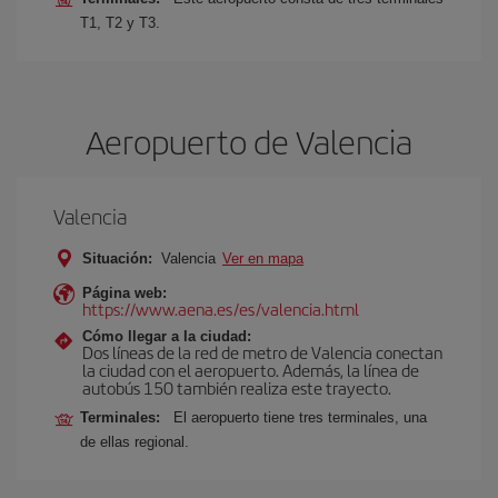
T1, T2 y T3.
Aeropuerto de Valencia
Valencia
Situación:
Valencia
Ver en mapa
Página web:
https://www.aena.es/es/valencia.html
Cómo llegar a la ciudad:
Dos líneas de la red de metro de Valencia conectan
la ciudad con el aeropuerto. Además, la línea de
autobús 150 también realiza este trayecto.
Terminales:
El aeropuerto tiene tres terminales, una
de ellas regional.