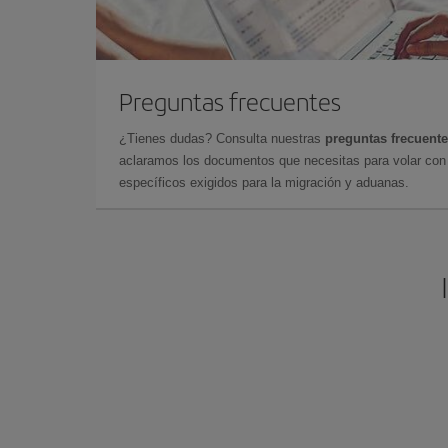
Preguntas frecuentes
¿Tienes dudas? Consulta nuestras
preguntas frecuent
aclaramos los documentos que necesitas para volar con 
específicos exigidos para la migración y aduanas.