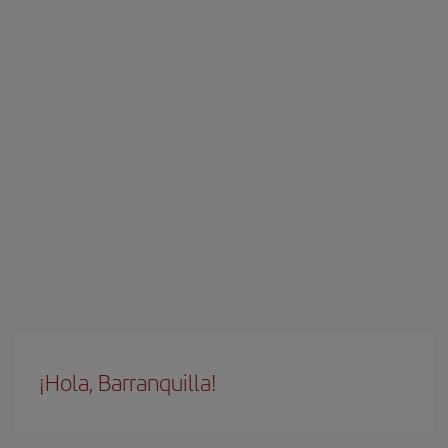
¡Hola, Barranquilla!