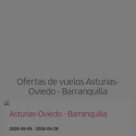
Ofertas de vuelos Asturias-
Oviedo - Barranquilla
Asturias-Oviedo
-
Barranquilla
2026-09-09
-
2026-09-28