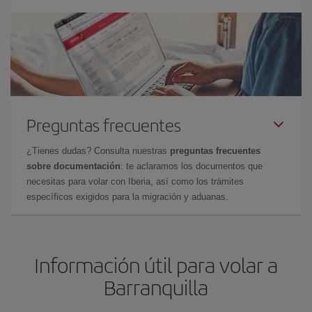
Preguntas frecuentes
¿Tienes dudas? Consulta nuestras
preguntas frecuentes
sobre documentación
: te aclaramos los documentos que
necesitas para volar con Iberia, así como los trámites
específicos exigidos para la migración y aduanas.
Información útil para volar a
Barranquilla