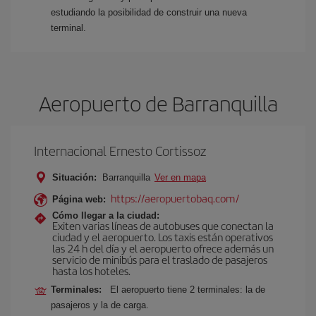
estudiando la posibilidad de construir una nueva
terminal.
Aeropuerto de Barranquilla
Internacional Ernesto Cortissoz
Situación:
Barranquilla
Ver en mapa
https://aeropuertobaq.com/
Página web:
Cómo llegar a la ciudad:
Exiten varias líneas de autobuses que conectan la
ciudad y el aeropuerto. Los taxis están operativos
las 24 h del día y el aeropuerto ofrece además un
servicio de minibús para el traslado de pasajeros
hasta los hoteles.
Terminales:
El aeropuerto tiene 2 terminales: la de
pasajeros y la de carga.