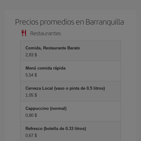
Precios promedios en Barranquilla
Restaurantes
Comida, Restaurante Barato
2,83 $
Menú comida rápida
5,54 $
Cerveza Local (vaso o pinta de 0.5 litros)
1,05 $
Cappuccino (normal)
0,80 $
Refresco (botella de 0.33 litros)
0,67 $