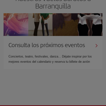
Barranquilla
Consulta los próximos eventos
Conciertos, teatro, festivales, danza... Déjate inspirar por los
mejores eventos del calendario y reserva tu billete de avión