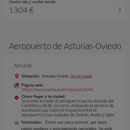
Vuelos ida y vuelta desde
1304 €
Aeropuerto de Asturias-Oviedo
Asturias
Situación:
Asturias-Oviedo
Ver en mapa
Página web:
https://www.aena.es/es/asturias.html
Cómo llegar a la ciudad:
Se puede acceder al aeropuerto por la autovía del
Cantábrico (A-8), así como utilizando el servicio de
autobuses que cubre el trayecto entre el
aeropuerto y las ciudades de Oviedo, Avilés y Gijón.
Terminales:
Existe una única terminal, que opera
vuelos regulares y principalmente nacionales. Se está