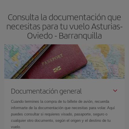
precio según tus necesidades de viaje. La tarifa básica, te
asegura el vuelo más barato.
Consulta la documentación que
necesitas para tu vuelo Asturias-
Oviedo - Barranquilla
Documentación general
Cuando termines la compra de tu billete de avión, recuerda
informarte de la documentación que necesitas para volar. Aquí
puedes consultar si requieres visado, pasaporte, seguro o
cualquier otro documento, según el origen y el destino de tu
vuelo.