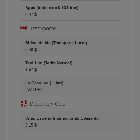
Agua (botella de 0.33 litros)
0,47 $
Transporte
Billete de Ida (Transporte Local)
0,50 $
Taxi 1km (Tarifa Normal)
1,47 $
La Gasolina (1 litro)
#VALUE!
Deporte y Ocio
Cine, Estreno Internacional, 1 Asiento
3,15 $