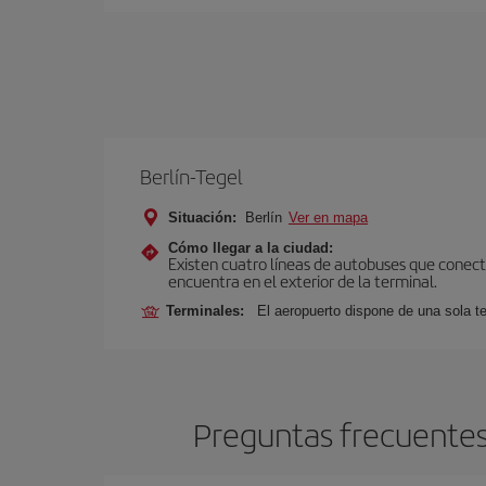
Berlín-Tegel
Situación:
Berlín
Ver en mapa
Cómo llegar a la ciudad:
Existen cuatro líneas de autobuses que conecta
encuentra en el exterior de la terminal.
Terminales:
El aeropuerto dispone de una sola te
Preguntas frecuentes 