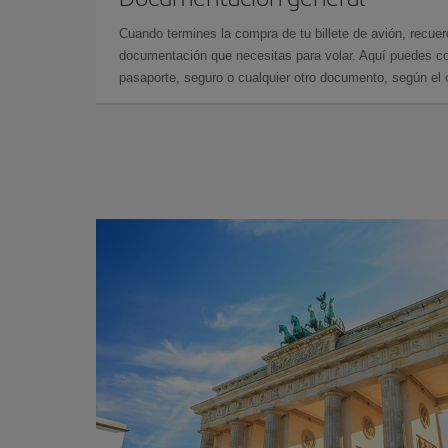
Cuando termines la compra de tu billete de avión, recuer
documentación que necesitas para volar. Aquí puedes con
pasaporte, seguro o cualquier otro documento, según el o