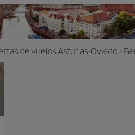
ertas de vuelos Asturias-Oviedo - Ber