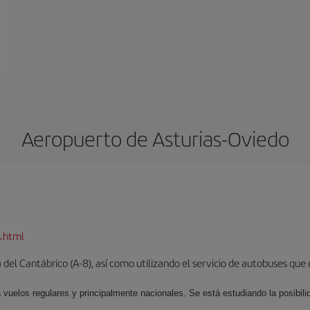
Aeropuerto de Asturias-Oviedo
s.html
del Cantábrico (A-8), así como utilizando el servicio de autobuses que 
 vuelos regulares y principalmente nacionales. Se está estudiando la posibili