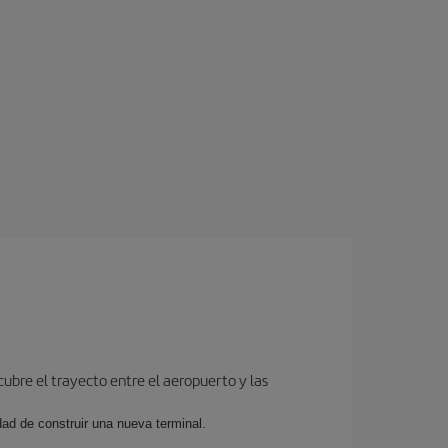
cubre el trayecto entre el aeropuerto y las
dad de construir una nueva terminal.