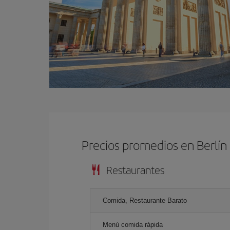
Precios promedios en Berlín
Restaurantes
Comida, Restaurante Barato
Menú comida rápida