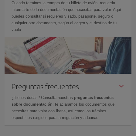
Cuando termines la compra de tu billete de avión, recuerda
informarte de la documentación que necesitas para volar. Aquí
puedes consultar si requieres visado, pasaporte, seguro o
cualquier otro documento, según el origen y el destino de tu
vuelo.
Preguntas frecuentes
¿Tienes dudas? Consulta nuestras
preguntas frecuentes
sobre documentación
: te aclaramos los documentos que
necesitas para volar con Iberia, así como los trámites
específicos exigidos para la migración y aduanas.