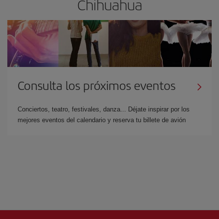
Chihuahua
Consulta los próximos eventos
Conciertos, teatro, festivales, danza... Déjate inspirar por los
mejores eventos del calendario y reserva tu billete de avión