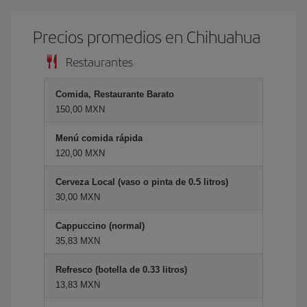
Precios promedios en Chihuahua
Restaurantes
Comida, Restaurante Barato
150,00 MXN
Menú comida rápida
120,00 MXN
Cerveza Local (vaso o pinta de 0.5 litros)
30,00 MXN
Cappuccino (normal)
35,83 MXN
Refresco (botella de 0.33 litros)
13,83 MXN