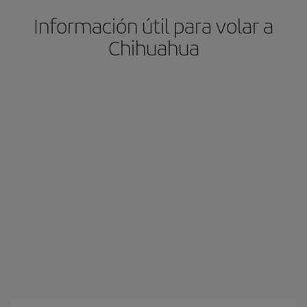
Información útil para volar a
Chihuahua