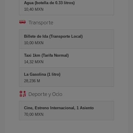
Agua (botella de 0.33 litros)
10,40 MXN
Transporte
Billete de Ida (Transporte Local)
10,00 MXN
Taxi 1km (Tarifa Normal)
14,32 MXN
La Gasolina (1 litro)
28,236 M
Deporte y Ocio
Cine, Estreno Internacional, 1 Asiento
70,00 MXN