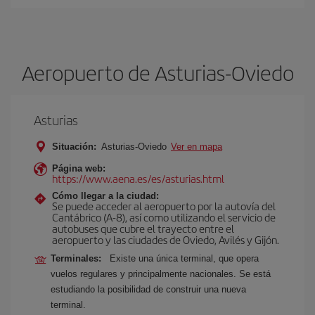
Aeropuerto de Asturias-Oviedo
Asturias
Situación:
Asturias-Oviedo
Ver en mapa
Página web:
https://www.aena.es/es/asturias.html
Cómo llegar a la ciudad:
Se puede acceder al aeropuerto por la autovía del
Cantábrico (A-8), así como utilizando el servicio de
autobuses que cubre el trayecto entre el
aeropuerto y las ciudades de Oviedo, Avilés y Gijón.
Terminales:
Existe una única terminal, que opera
vuelos regulares y principalmente nacionales. Se está
estudiando la posibilidad de construir una nueva
terminal.