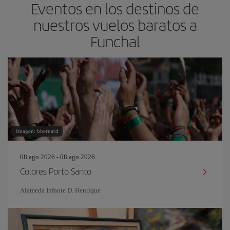
Eventos en los destinos de
nuestros vuelos baratos a
Funchal
Imagen: bbernard
08 ago 2026 - 08 ago 2026
Colores Porto Santo
Alameda Infante D. Henrique