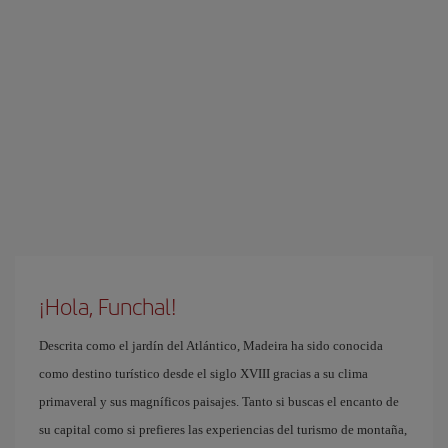
¡Hola, Funchal!
Descrita como el jardín del Atlántico, Madeira ha sido conocida
como destino turístico desde el siglo XVIII gracias a su clima
primaveral y sus magníficos paisajes. Tanto si buscas el encanto de
su capital como si prefieres las experiencias del turismo de montaña,