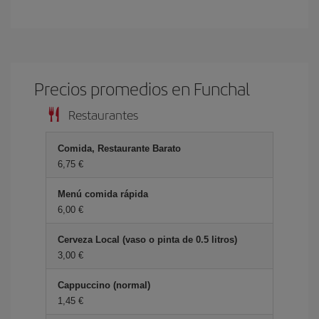
Precios promedios en Funchal
Restaurantes
Comida, Restaurante Barato
6,75 €
Menú comida rápida
6,00 €
Cerveza Local (vaso o pinta de 0.5 litros)
3,00 €
Cappuccino (normal)
1,45 €