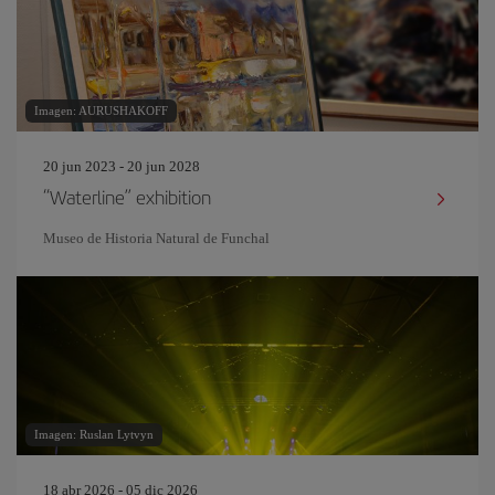
Imagen: AURUSHAKOFF
20 jun 2023 - 20 jun 2028
“Waterline” exhibition
Museo de Historia Natural de Funchal
Imagen: Ruslan Lytvyn
18 abr 2026 - 05 dic 2026