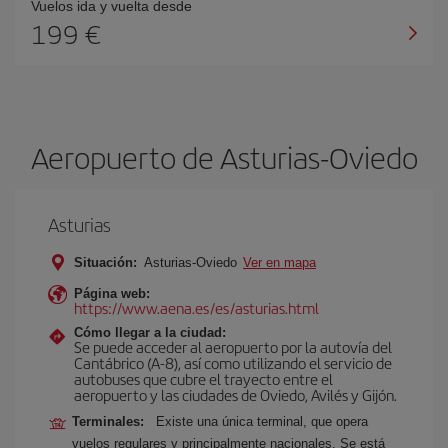
Vuelos ida y vuelta desde
199 €
Aeropuerto de Asturias-Oviedo
Asturias
Situación:
Asturias-Oviedo
Ver en mapa
Página web:
https://www.aena.es/es/asturias.html
Cómo llegar a la ciudad:
Se puede acceder al aeropuerto por la autovía del
Cantábrico (A-8), así como utilizando el servicio de
autobuses que cubre el trayecto entre el
aeropuerto y las ciudades de Oviedo, Avilés y Gijón.
Terminales:
Existe una única terminal, que opera
vuelos regulares y principalmente nacionales. Se está