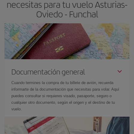
necesitas para tu vuelo Asturias-
Oviedo - Funchal
Documentación general
Cuando termines la compra de tu billete de avión, recuerda
informarte de la documentación que necesitas para volar. Aquí
puedes consultar si requieres visado, pasaporte, seguro o
cualquier otro documento, según el origen y el destino de tu
vuelo.