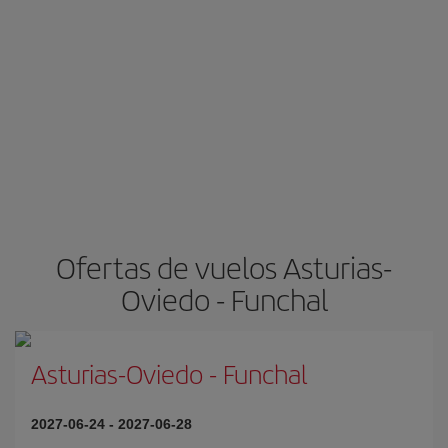
Ofertas de vuelos Asturias-
Oviedo - Funchal
Asturias-Oviedo
-
Funchal
2027-06-24
-
2027-06-28