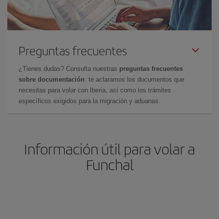
Preguntas frecuentes
¿Tienes dudas? Consulta nuestras
preguntas frecuentes
sobre documentación
: te aclaramos los documentos que
necesitas para volar con Iberia, así como los trámites
específicos exigidos para la migración y aduanas.
Información útil para volar a
Funchal