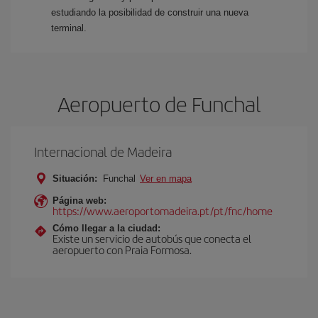
estudiando la posibilidad de construir una nueva
terminal.
Aeropuerto de Funchal
Internacional de Madeira
Situación:
Funchal
Ver en mapa
Página web:
https://www.aeroportomadeira.pt/pt/fnc/home
Cómo llegar a la ciudad:
Existe un servicio de autobús que conecta el
aeropuerto con Praia Formosa.