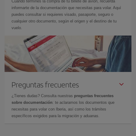
Cuando termines la compra de tu billete de avión, recuerda
informarte de la documentación que necesitas para volar. Aquí
puedes consultar si requieres visado, pasaporte, seguro o
cualquier otro documento, según el origen y el destino de tu
vuelo.
Preguntas frecuentes
¿Tienes dudas? Consulta nuestras
preguntas frecuentes
sobre documentación
: te aclaramos los documentos que
necesitas para volar con Iberia, así como los trámites
específicos exigidos para la migración y aduanas.