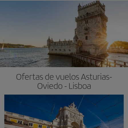
Ofertas de vuelos Asturias-
Oviedo - Lisboa