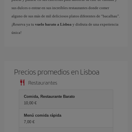
sus dulces o entrar en sus increíbles restaurantes donde comer
alguno de sus más de mil deliciosos platos diferentes de “bacalhau”.
¡Reserva ya tu
vuelo barato a Lisboa
y disfruta de una experiencia
única!
Precios promedios en Lisboa
Restaurantes
Comida, Restaurante Barato
10,00 €
Menú comida rápida
7,00 €