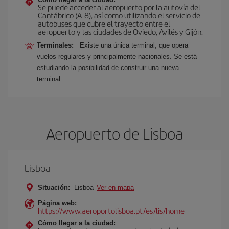
Se puede acceder al aeropuerto por la autovía del
Cantábrico (A-8), así como utilizando el servicio de
autobuses que cubre el trayecto entre el
aeropuerto y las ciudades de Oviedo, Avilés y Gijón.
Terminales:
Existe una única terminal, que opera
vuelos regulares y principalmente nacionales. Se está
estudiando la posibilidad de construir una nueva
terminal.
Aeropuerto de Lisboa
Lisboa
Situación:
Lisboa
Ver en mapa
Página web:
https://www.aeroportolisboa.pt/es/lis/home
Cómo llegar a la ciudad: