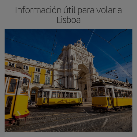
Información útil para volar a
Lisboa