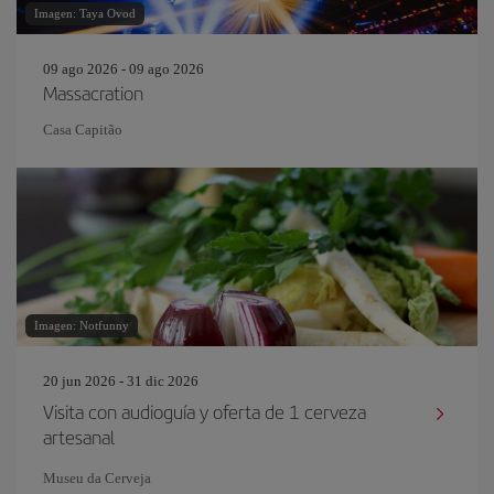
Imagen: Taya Ovod
09 ago 2026 - 09 ago 2026
Massacration
Casa Capitão
Imagen: Notfunny
20 jun 2026 - 31 dic 2026
Visita con audioguía y oferta de 1 cerveza
artesanal
Museu da Cerveja