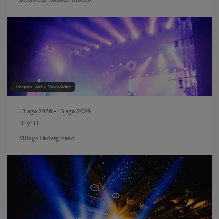
Imagen: Artie Medvedev
13 ago 2026 - 13 ago 2026
bryto
Village Underground