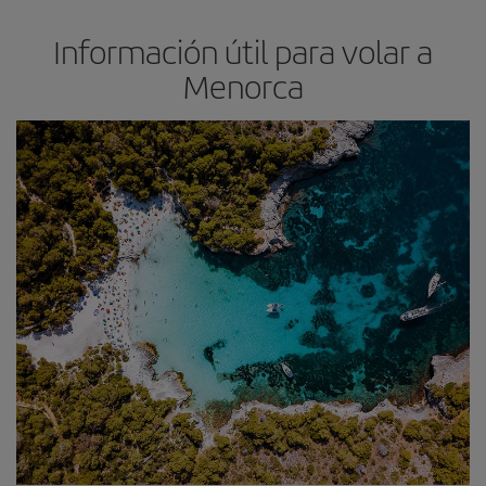
Información útil para volar a
Menorca