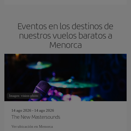
Eventos en los destinos de
nuestros vuelos baratos a
Menorca
Imagen: vision-photo
14 ago 2026 - 14 ago 2026
The New Mastersounds
Ver ubicación en Menorca