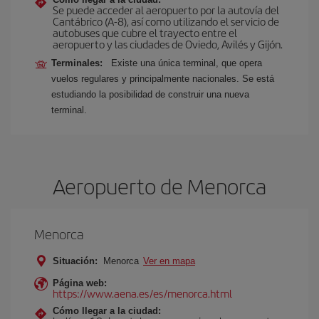
Se puede acceder al aeropuerto por la autovía del
Cantábrico (A-8), así como utilizando el servicio de
autobuses que cubre el trayecto entre el
aeropuerto y las ciudades de Oviedo, Avilés y Gijón.
Terminales:
Existe una única terminal, que opera
vuelos regulares y principalmente nacionales. Se está
estudiando la posibilidad de construir una nueva
terminal.
Aeropuerto de Menorca
Menorca
Situación:
Menorca
Ver en mapa
Página web:
https://www.aena.es/es/menorca.html
Cómo llegar a la ciudad: