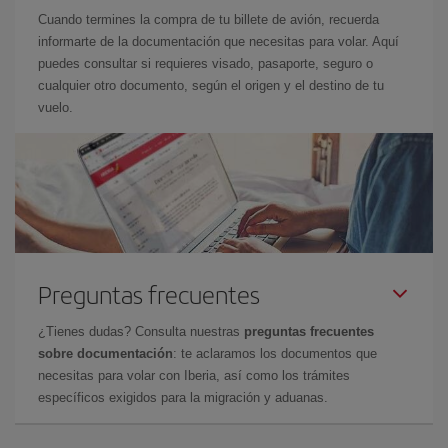
Cuando termines la compra de tu billete de avión, recuerda
informarte de la documentación que necesitas para volar. Aquí
puedes consultar si requieres visado, pasaporte, seguro o
cualquier otro documento, según el origen y el destino de tu
vuelo.
Preguntas frecuentes
¿Tienes dudas? Consulta nuestras
preguntas frecuentes
sobre documentación
: te aclaramos los documentos que
necesitas para volar con Iberia, así como los trámites
específicos exigidos para la migración y aduanas.