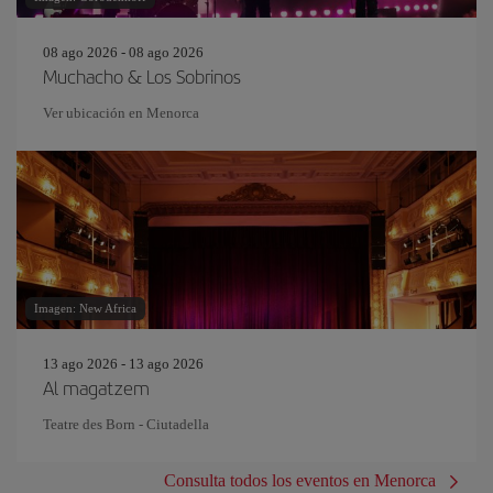
08 ago 2026 - 08 ago 2026
Muchacho & Los Sobrinos
Ver ubicación en Menorca
Imagen: New Africa
13 ago 2026 - 13 ago 2026
Al magatzem
Teatre des Born - Ciutadella
Consulta todos los eventos en Menorca