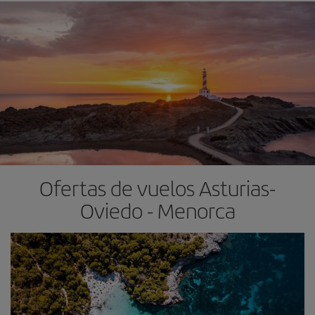
Ofertas de vuelos Asturias-
Oviedo - Menorca