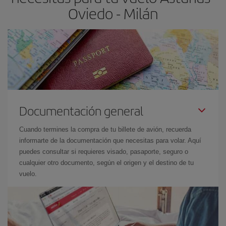
Oviedo - Milán
Documentación general
Cuando termines la compra de tu billete de avión, recuerda
informarte de la documentación que necesitas para volar. Aquí
puedes consultar si requieres visado, pasaporte, seguro o
cualquier otro documento, según el origen y el destino de tu
vuelo.