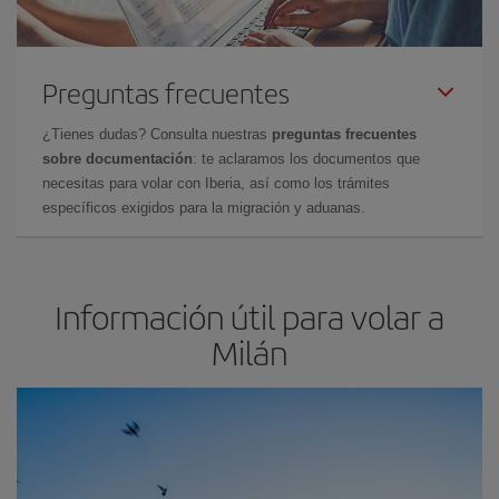
Preguntas frecuentes
¿Tienes dudas? Consulta nuestras
preguntas frecuentes
sobre documentación
: te aclaramos los documentos que
necesitas para volar con Iberia, así como los trámites
específicos exigidos para la migración y aduanas.
Información útil para volar a
Milán