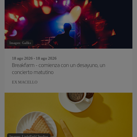
Imagen: Gallks
18 ago 2026 - 18 ago 2026
Breakfarm - comienza con un desayuno, un
concierto matutino
EX MACELLO
Imagen: LightField Studios