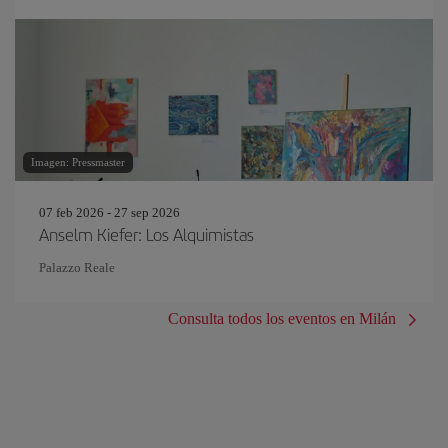
Imagen: Pressmaster
07 feb 2026 - 27 sep 2026
Anselm Kiefer: Los Alquimistas
Palazzo Reale
Consulta todos los eventos en Milán