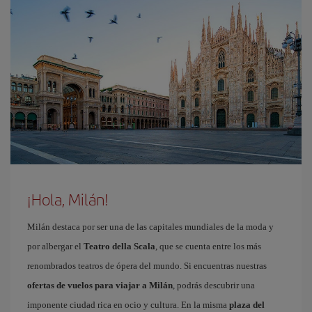
¡Hola, Milán!
Milán destaca por ser una de las capitales mundiales de la moda y
por albergar el
Teatro della Scala
, que se cuenta entre los más
renombrados teatros de ópera del mundo. Si encuentras nuestras
ofertas de vuelos para viajar a Milán
, podrás descubrir una
imponente ciudad rica en ocio y cultura. En la misma
plaza del