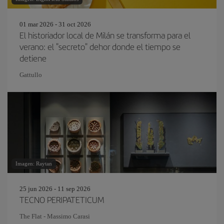
01 mar 2026 - 31 oct 2026
El historiador local de Milán se transforma para el
verano: el "secreto" dehor donde el tiempo se
detiene
Gattullo
Imagen: Raytan
25 jun 2026 - 11 sep 2026
TECNO PERIPATETICUM
The Flat - Massimo Carasi