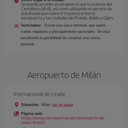
Se puede acceder al aeropuerto por la autovía del
Cantábrico (A-8), así como utilizando el servicio de
autobuses que cubre el trayecto entre el
aeropuerto y las ciudades de Oviedo, Avilés y Gijón.
Terminales:
Existe una única terminal, que opera
vuelos regulares y principalmente nacionales. Se está
estudiando la posibilidad de construir una nueva
terminal.
Aeropuerto de Milán
Internacional de Linate
Situación:
Milán
Ver en mapa
Página web:
https://www.aeropuertos.net/aeropuerto-de-
milan-linate/