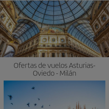
Ofertas de vuelos Asturias-
Oviedo - Milán