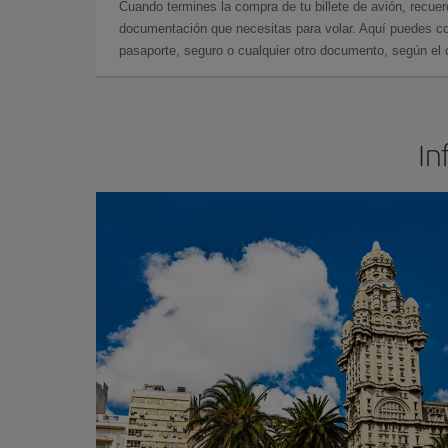
Cuando termines la compra de tu billete de avión, recuer
documentación que necesitas para volar. Aquí puedes con
pasaporte, seguro o cualquier otro documento, según el o
In