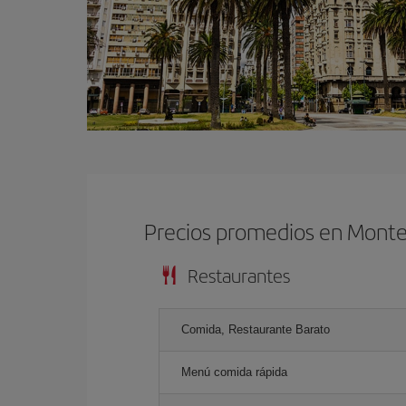
Precios promedios en Mont
Restaurantes
Comida, Restaurante Barato
Menú comida rápida