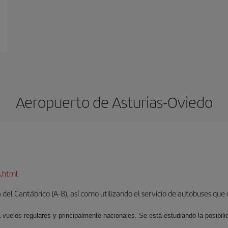
Aeropuerto de Asturias-Oviedo
s.html
del Cantábrico (A-8), así como utilizando el servicio de autobuses que 
 vuelos regulares y principalmente nacionales. Se está estudiando la posibili