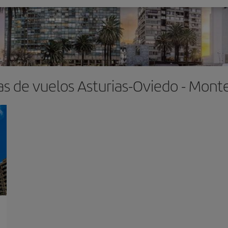
as de vuelos Asturias-Oviedo - Mont