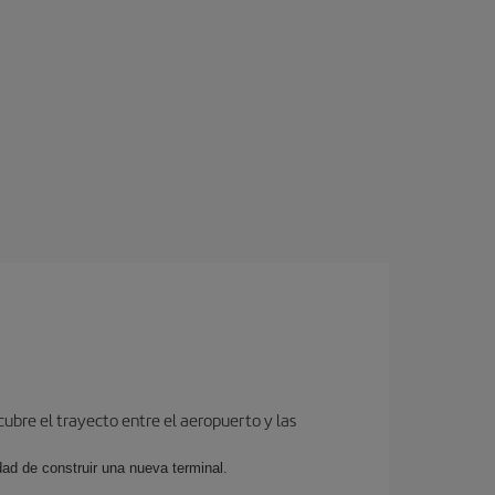
cubre el trayecto entre el aeropuerto y las
dad de construir una nueva terminal.