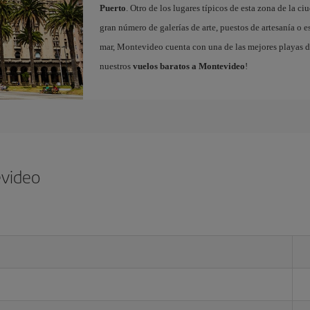
Puerto
. Otro de los lugares típicos de esta zona de la ci
gran número de galerías de arte, puestos de artesanía o e
mar, Montevideo cuenta con una de las mejores playas de
nuestros
vuelos baratos a Montevideo
!
evideo