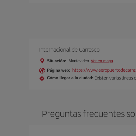
Internacional de Carrasco
Situación:
Montevideo
Ver en mapa
https://www.aeropuertodecarra
Página web:
Existen varias líneas
Cómo llegar a la ciudad:
Preguntas frecuentes so