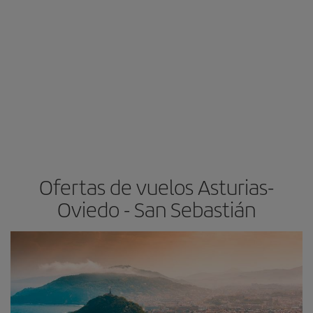
Ofertas de vuelos Asturias-
Oviedo - San Sebastián