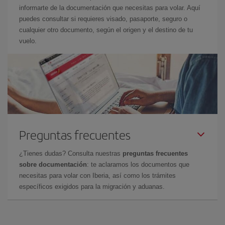
informarte de la documentación que necesitas para volar. Aquí
puedes consultar si requieres visado, pasaporte, seguro o
cualquier otro documento, según el origen y el destino de tu
vuelo.
Preguntas frecuentes
¿Tienes dudas? Consulta nuestras
preguntas frecuentes
sobre documentación
: te aclaramos los documentos que
necesitas para volar con Iberia, así como los trámites
específicos exigidos para la migración y aduanas.