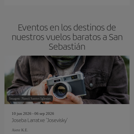
Eventos en los destinos de
nuestros vuelos baratos a San
Sebastián
Imagen: Nanci Santos Iglesias
10 jun 2026 - 06 sep 2026
Joseba Larratxe 'Josevisky'
Aiete K.E.