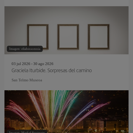
Imagen: eliahinsomnia
03 jul 2026 - 30 ago 2026
Graciela Iturbide. Sorpresas del camino
San Telmo Museoa
Imagen: Markel Sorarrain