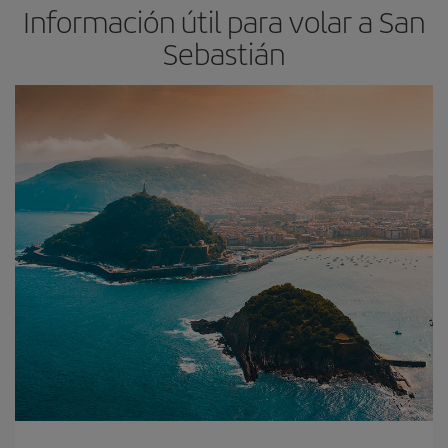
Información útil para volar a San
Sebastián