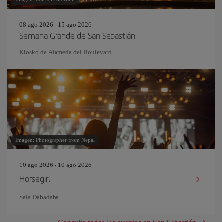
08 ago 2026 - 15 ago 2026
Semana Grande de San Sebastián
Kiosko de Alameda del Boulevard
Imagen: Photographer from Nepal
10 ago 2026 - 10 ago 2026
Horsegirl
Sala Dabadaba