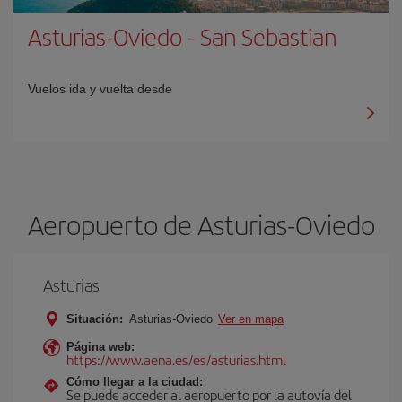
Asturias-Oviedo
-
San Sebastian
Vuelos ida y vuelta desde
Aeropuerto de Asturias-Oviedo
Asturias
Situación:
Asturias-Oviedo
Ver en mapa
Página web:
https://www.aena.es/es/asturias.html
Cómo llegar a la ciudad:
Se puede acceder al aeropuerto por la autovía del