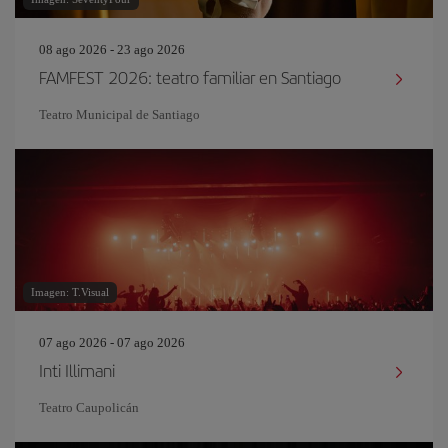
08 ago 2026 - 23 ago 2026
FAMFEST 2026: teatro familiar en Santiago
Teatro Municipal de Santiago
Imagen: T.Visual
07 ago 2026 - 07 ago 2026
Inti Illimani
Teatro Caupolicán