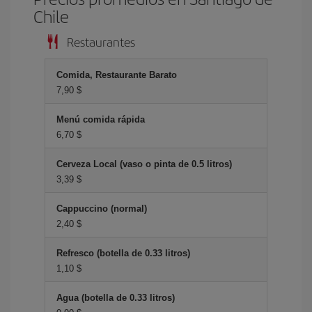
Chile
Restaurantes
Comida, Restaurante Barato
7,90 $
Menú comida rápida
6,70 $
Cerveza Local (vaso o pinta de 0.5 litros)
3,39 $
Cappuccino (normal)
2,40 $
Refresco (botella de 0.33 litros)
1,10 $
Agua (botella de 0.33 litros)