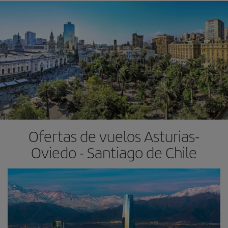
Ofertas de vuelos Asturias-
Oviedo - Santiago de Chile