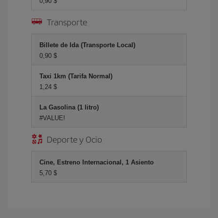
0,90 $
Transporte
Billete de Ida (Transporte Local)
0,90 $
Taxi 1km (Tarifa Normal)
1,24 $
La Gasolina (1 litro)
#VALUE!
Deporte y Ocio
Cine, Estreno Internacional, 1 Asiento
5,70 $