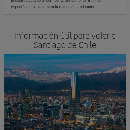
necesitas para volar con Iberia, así como los trámites
específicos exigidos para la migración y aduanas.
Información útil para volar a
Santiago de Chile