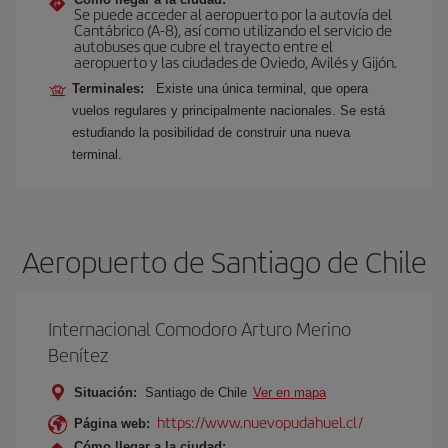
Se puede acceder al aeropuerto por la autovía del
Cantábrico (A-8), así como utilizando el servicio de
autobuses que cubre el trayecto entre el
aeropuerto y las ciudades de Oviedo, Avilés y Gijón.
Terminales:
Existe una única terminal, que opera
vuelos regulares y principalmente nacionales. Se está
estudiando la posibilidad de construir una nueva
terminal.
Aeropuerto de Santiago de Chile
Internacional Comodoro Arturo Merino
Benítez
Situación:
Santiago de Chile
Ver en mapa
https://www.nuevopudahuel.cl/
Página web:
Cómo llegar a la ciudad: