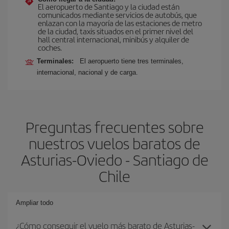
El aeropuerto de Santiago y la ciudad están
comunicados mediante servicios de autobús, que
enlazan con la mayoría de las estaciones de metro
de la ciudad, taxis situados en el primer nivel del
hall central internacional, minibús y alquiler de
coches.
Terminales:
El aeropuerto tiene tres terminales,
internacional, nacional y de carga.
Preguntas frecuentes sobre
nuestros vuelos baratos de
Asturias-Oviedo - Santiago de
Chile
Ampliar todo
¿Cómo conseguir el vuelo más barato de Asturias-