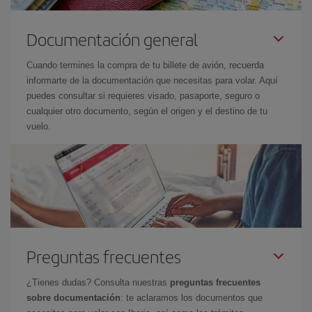
Documentación general
Cuando termines la compra de tu billete de avión, recuerda
informarte de la documentación que necesitas para volar. Aquí
puedes consultar si requieres visado, pasaporte, seguro o
cualquier otro documento, según el origen y el destino de tu
vuelo.
Preguntas frecuentes
¿Tienes dudas? Consulta nuestras
preguntas frecuentes
sobre documentación
: te aclaramos los documentos que