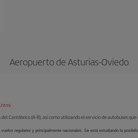
Aeropuerto de Asturias-Oviedo
s.html
del Cantábrico (A-8), así como utilizando el servicio de autobuses que 
 vuelos regulares y principalmente nacionales. Se está estudiando la posibili