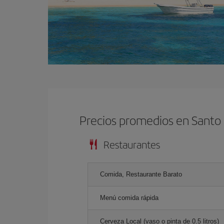
Precios promedios en Sant
Restaurantes
Comida, Restaurante Barato
Menú comida rápida
Cerveza Local (vaso o pinta de 0.5 litros)