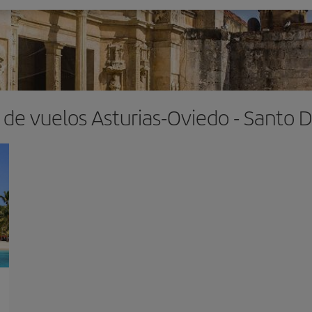
 de vuelos Asturias-Oviedo - Santo