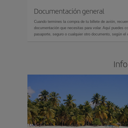
Documentación general
Cuando termines la compra de tu billete de avión, recuer
documentación que necesitas para volar. Aquí puedes con
pasaporte, seguro o cualquier otro documento, según el o
Info