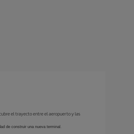
cubre el trayecto entre el aeropuerto y las
dad de construir una nueva terminal.