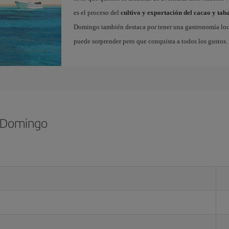
es el proceso del
cultivo y exportación del cacao y tab
Domingo también destaca por tener una gastronomía local
puede sorprender pero que conquista a todos los gustos.
o Domingo