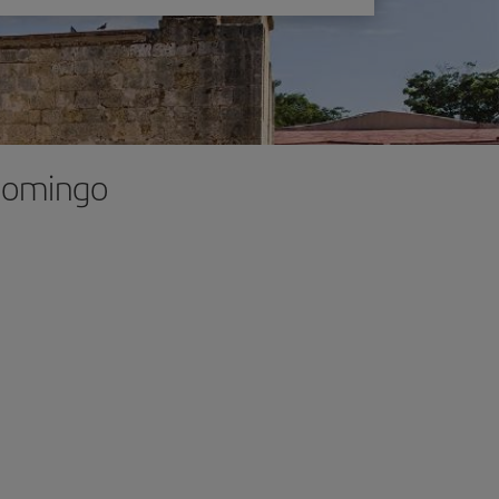
 Domingo