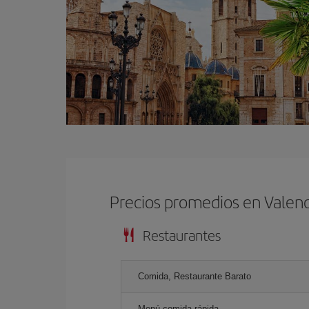
Precios promedios en Valenc
Restaurantes
Comida, Restaurante Barato
Menú comida rápida