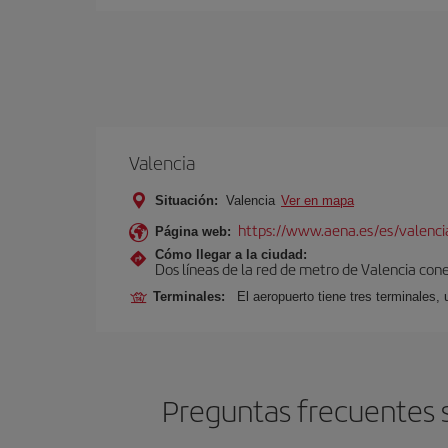
Valencia
Situación:
Valencia
Ver en mapa
https://www.aena.es/es/valenci
Página web:
Cómo llegar a la ciudad:
Dos líneas de la red de metro de Valencia con
Terminales:
El aeropuerto tiene tres terminales, 
Preguntas frecuentes s