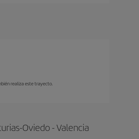
bién realiza este trayecto.
urias-Oviedo - Valencia