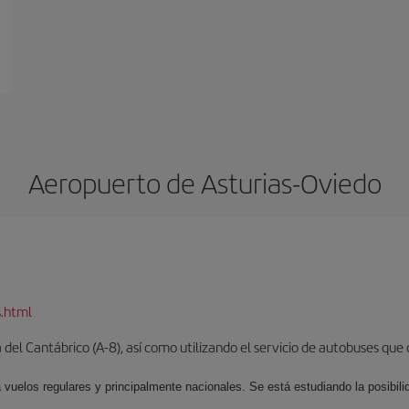
Aeropuerto de Asturias-Oviedo
s.html
del Cantábrico (A-8), así como utilizando el servicio de autobuses que 
 vuelos regulares y principalmente nacionales. Se está estudiando la posibili