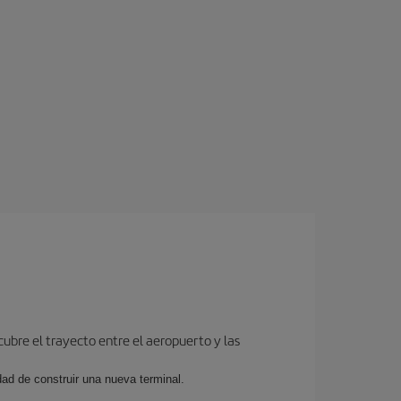
cubre el trayecto entre el aeropuerto y las
dad de construir una nueva terminal.