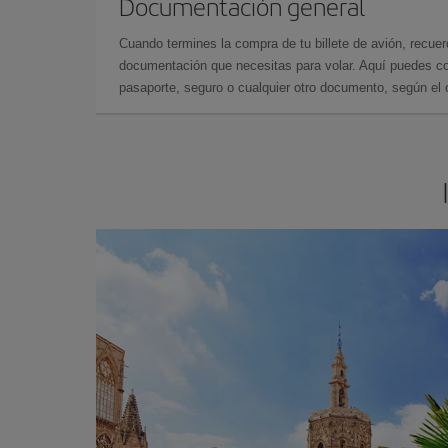
Documentación general
Cuando termines la compra de tu billete de avión, recuer
documentación que necesitas para volar. Aquí puedes con
pasaporte, seguro o cualquier otro documento, según el o