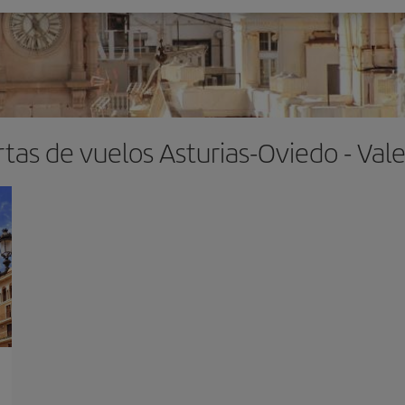
tas de vuelos Asturias-Oviedo - Val