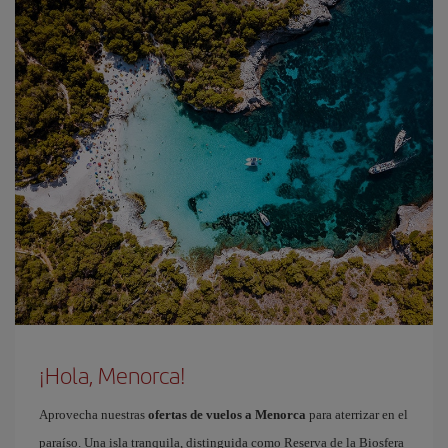
¡Hola, Menorca!
Aprovecha nuestras
ofertas de vuelos a Menorca
para aterrizar en el
paraíso. Una isla tranquila, distinguida como Reserva de la Biosfera