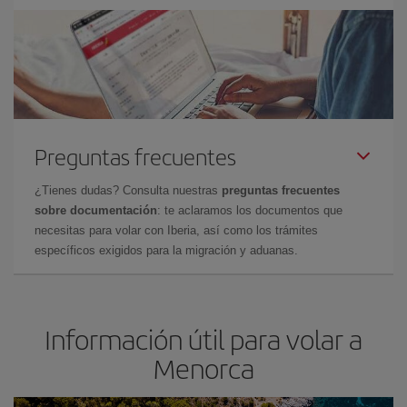
Preguntas frecuentes
¿Tienes dudas? Consulta nuestras
preguntas frecuentes
sobre documentación
: te aclaramos los documentos que
necesitas para volar con Iberia, así como los trámites
específicos exigidos para la migración y aduanas.
Información útil para volar a
Menorca