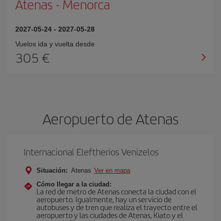
Atenas
-
Menorca
2027-05-24
-
2027-05-28
Vuelos ida y vuelta desde
305 €
Aeropuerto de Atenas
Internacional Eleftherios Venizelos
Situación:
Atenas
Ver en mapa
Cómo llegar a la ciudad:
La red de metro de Atenas conecta la ciudad con el
aeropuerto. Igualmente, hay un servicio de
autobuses y de tren que realiza el trayecto entre el
aeropuerto y las ciudades de Atenas, Kiato y el