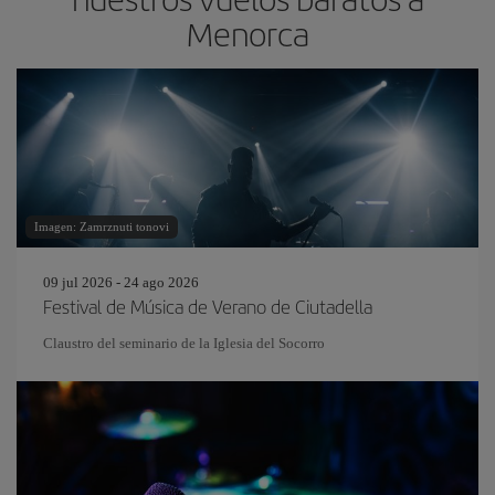
Menorca
Imagen: Zamrznuti tonovi
09 jul 2026 - 24 ago 2026
Festival de Música de Verano de Ciutadella
Claustro del seminario de la Iglesia del Socorro