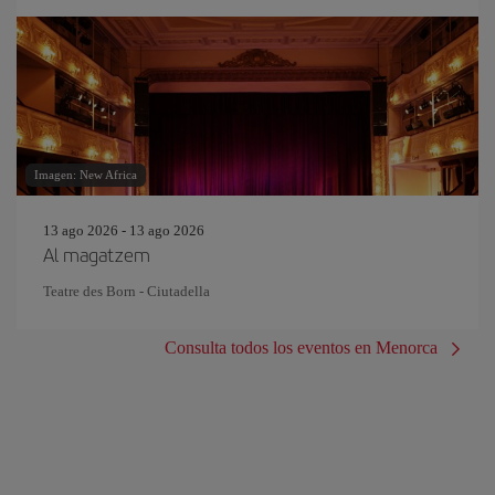
Imagen: New Africa
13 ago 2026 - 13 ago 2026
Al magatzem
Teatre des Born - Ciutadella
Consulta todos los eventos en Menorca