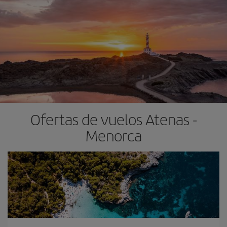
Ofertas de vuelos Atenas -
Menorca