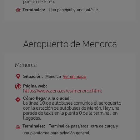
puerto de Pireo.
Terminales:
Una principal y una satélite.
Aeropuerto de Menorca
Menorca
Situación:
Menorca
Ver en mapa
Página web:
https://www.aena.es/es/menorca.html
Cómo llegar a la ciudad:
La línea 10 de autobuses comunica el aeropuerto
con la estación de autobuses de Mahón. Hay una
parada de taxis en la planta 0 de la terminal, en
llegadas.
Terminales:
Terminal de pasajeros, otra de carga y
una plataforma para aviación general.