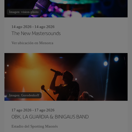
Imagen: vision-photo
14 ago 2026 - 14 ago 2026
The New Mastersounds
Ver ubicación en Menorca
Imagen: Gorodenkoff
17 ago 2026 - 17 ago 2026
OBK, LA GUARDIA & BINIGAUS BAND
Estadio del Sporting Maonés