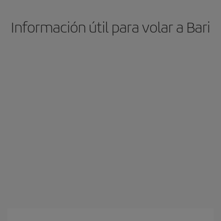
Información útil para volar a Bari