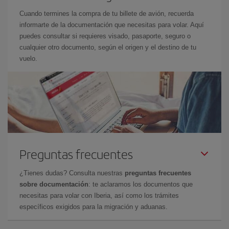
Cuando termines la compra de tu billete de avión, recuerda
informarte de la documentación que necesitas para volar. Aquí
puedes consultar si requieres visado, pasaporte, seguro o
cualquier otro documento, según el origen y el destino de tu
vuelo.
Preguntas frecuentes
¿Tienes dudas? Consulta nuestras
preguntas frecuentes
sobre documentación
: te aclaramos los documentos que
necesitas para volar con Iberia, así como los trámites
específicos exigidos para la migración y aduanas.