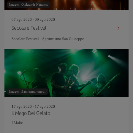
Imagen: Oleksandr Nagaiets
07 ago 2026 - 09 ago 2026
Secolare Festival
Secolare Festival - Agriturismo San Giuseppe
Imagen: Zamrznuti tonovi
17 ago 2026 - 17 ago 2026
Il Mago Del Gelato
I Make