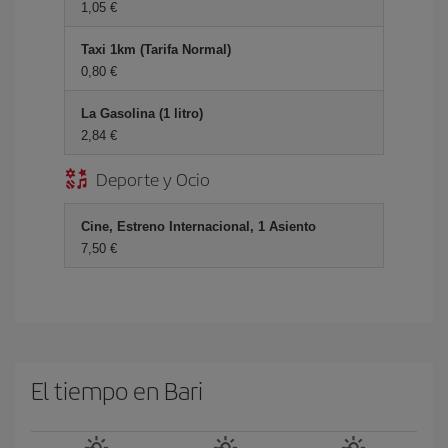
1,05 €
Taxi 1km (Tarifa Normal)
0,80 €
La Gasolina (1 litro)
2,84 €
Deporte y Ocio
Cine, Estreno Internacional, 1 Asiento
7,50 €
El tiempo en Bari