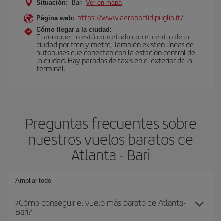
Situación:
Bari
Ver en mapa
https://www.aeroportidipuglia.it/
Página web:
Cómo llegar a la ciudad:
El aeropuerto está concetado con el centro de la
ciudad por tren y metro, También existen líneas de
autobuses que conectan con la estación central de
la ciudad. Hay paradas de taxis en el exterior de la
terminal.
Preguntas frecuentes sobre
nuestros vuelos baratos de
Atlanta - Bari
Ampliar todo
¿Cómo conseguir el vuelo más barato de Atlanta-
Bari?