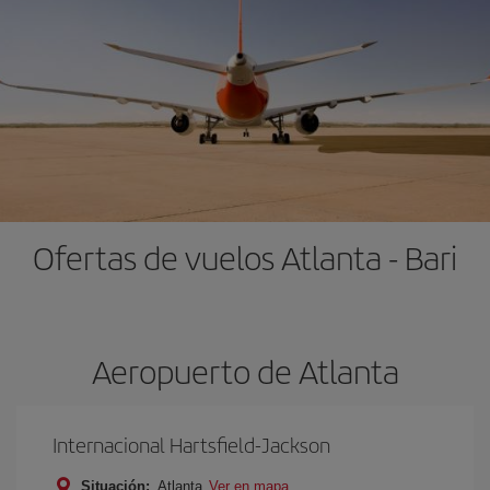
Ofertas de vuelos Atlanta - Bari
Aeropuerto de Atlanta
Internacional Hartsfield-Jackson
Situación:
Atlanta
Ver en mapa