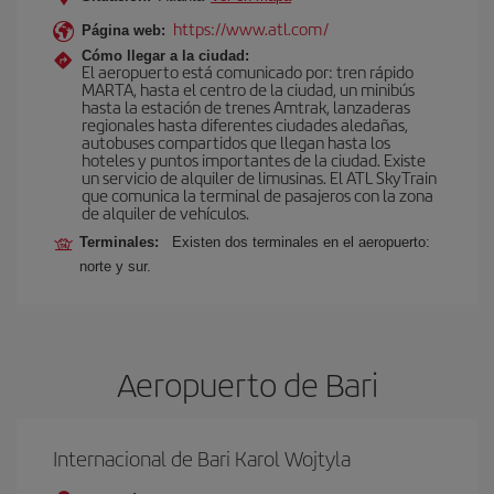
https://www.atl.com/
Página web:
Cómo llegar a la ciudad:
El aeropuerto está comunicado por: tren rápido
MARTA, hasta el centro de la ciudad, un minibús
hasta la estación de trenes Amtrak, lanzaderas
regionales hasta diferentes ciudades aledañas,
autobuses compartidos que llegan hasta los
hoteles y puntos importantes de la ciudad. Existe
un servicio de alquiler de limusinas. El ATL SkyTrain
que comunica la terminal de pasajeros con la zona
de alquiler de vehículos.
Terminales:
Existen dos terminales en el aeropuerto:
norte y sur.
Aeropuerto de Bari
Internacional de Bari Karol Wojtyla