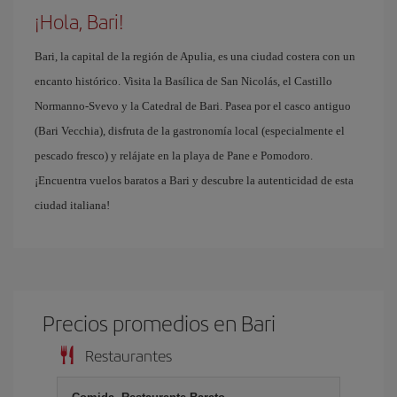
¡Hola, Bari!
Bari, la capital de la región de Apulia, es una ciudad costera con un
encanto histórico. Visita la Basílica de San Nicolás, el Castillo
Normanno-Svevo y la Catedral de Bari. Pasea por el casco antiguo
(Bari Vecchia), disfruta de la gastronomía local (especialmente el
pescado fresco) y relájate en la playa de Pane e Pomodoro.
¡Encuentra vuelos baratos a Bari y descubre la autenticidad de esta
ciudad italiana!
Precios promedios en Bari
Restaurantes