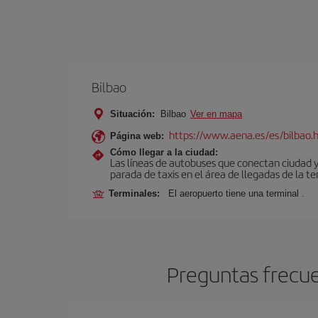
Bilbao
Situación:
Bilbao
Ver en mapa
https://www.aena.es/es/bilbao.
Página web:
Cómo llegar a la ciudad:
Las líneas de autobuses que conectan ciudad 
parada de taxis en el área de llegadas de la te
Terminales:
El aeropuerto tiene una terminal .
Preguntas frecue