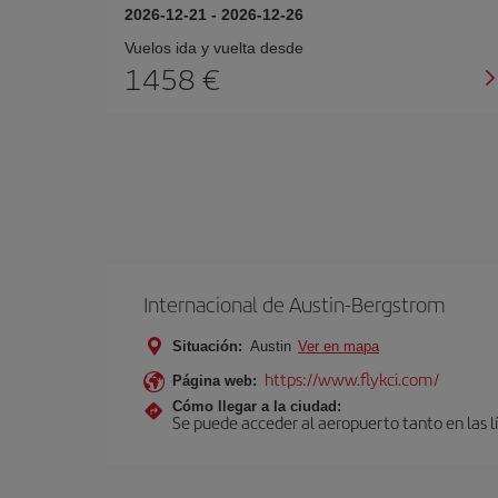
2026-12-21
-
2026-12-26
Vuelos ida y vuelta desde
1458 €
Internacional de Austin-Bergstrom
Situación:
Austin
Ver en mapa
https://www.flykci.com/
Página web:
Cómo llegar a la ciudad:
Se puede acceder al aeropuerto tanto en las lí