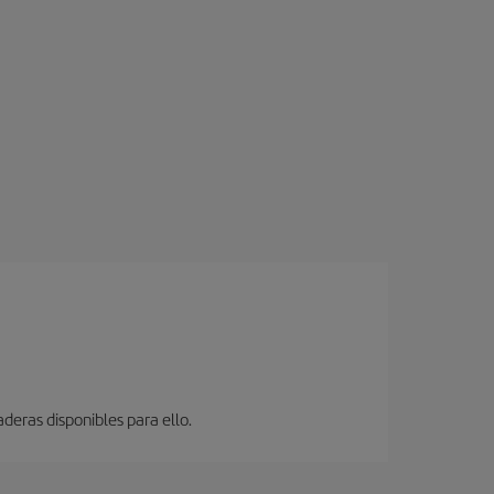
deras disponibles para ello.