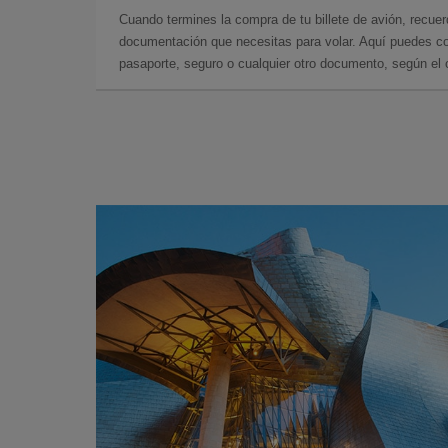
Cuando termines la compra de tu billete de avión, recuer
documentación que necesitas para volar. Aquí puedes con
pasaporte, seguro o cualquier otro documento, según el o