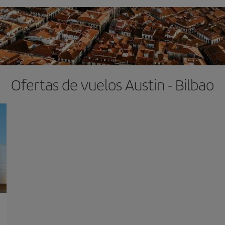
Ofertas de vuelos Austin - Bilbao