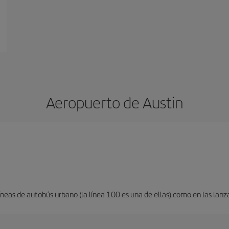
Aeropuerto de Austin
neas de autobús urbano (la línea 100 es una de ellas) como en las lanza