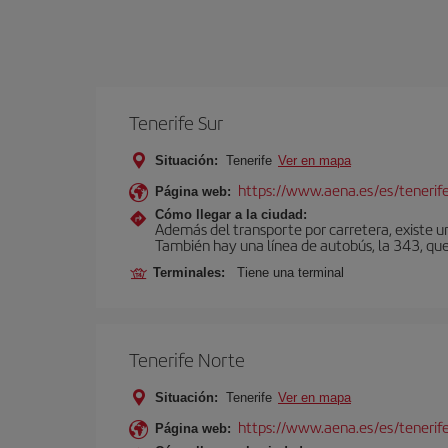
Tenerife Sur
Situación:
Tenerife
Ver en mapa
https://www.aena.es/es/tenerife
Página web:
Cómo llegar a la ciudad:
Además del transporte por carretera, existe un
También hay una línea de autobús, la 343, que 
Terminales:
Tiene una terminal
Tenerife Norte
Situación:
Tenerife
Ver en mapa
https://www.aena.es/es/tenerif
Página web: