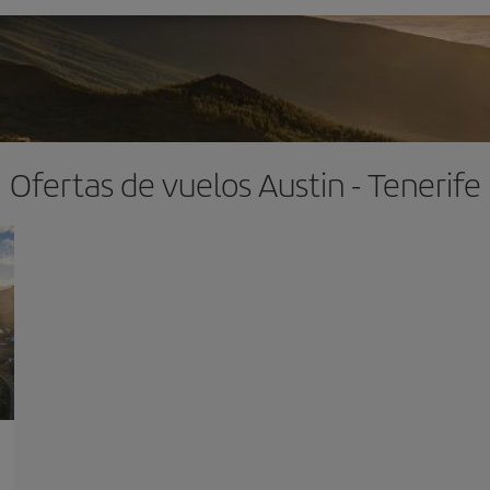
Ofertas de vuelos Austin - Tenerife