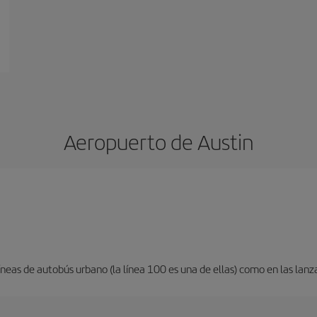
Aeropuerto de Austin
neas de autobús urbano (la línea 100 es una de ellas) como en las lanza