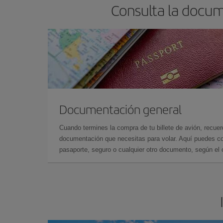
Consulta la docum
Documentación general
Cuando termines la compra de tu billete de avión, recuer
documentación que necesitas para volar. Aquí puedes con
pasaporte, seguro o cualquier otro documento, según el o