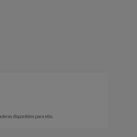
deras disponibles para ello.