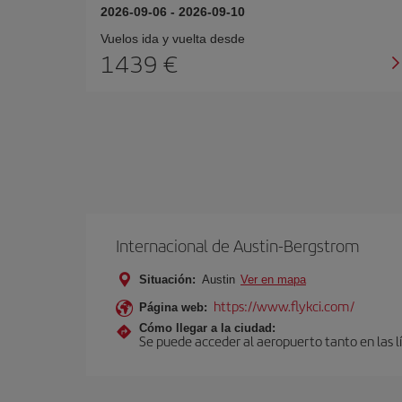
2026-09-06
-
2026-09-10
Vuelos ida y vuelta desde
1439 €
Internacional de Austin-Bergstrom
Situación:
Austin
Ver en mapa
https://www.flykci.com/
Página web:
Cómo llegar a la ciudad:
Se puede acceder al aeropuerto tanto en las lí