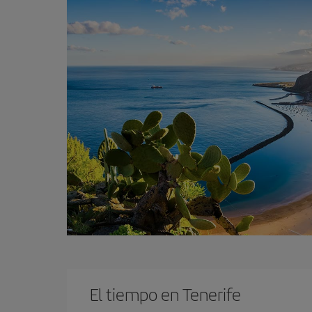
El tiempo en Tenerife