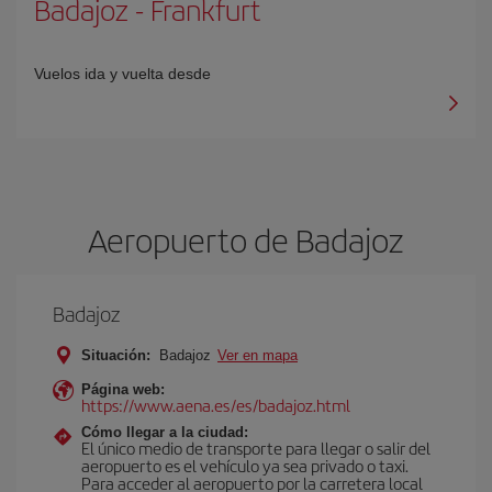
Badajoz
-
Frankfurt
Vuelos ida y vuelta desde
Aeropuerto de Badajoz
Badajoz
Situación:
Badajoz
Ver en mapa
Página web:
https://www.aena.es/es/badajoz.html
Cómo llegar a la ciudad:
El único medio de transporte para llegar o salir del
aeropuerto es el vehículo ya sea privado o taxi.
Para acceder al aeropuerto por la carretera local