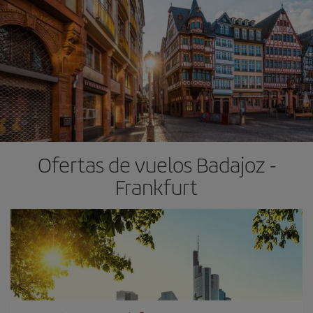
Ofertas de vuelos Badajoz -
Frankfurt