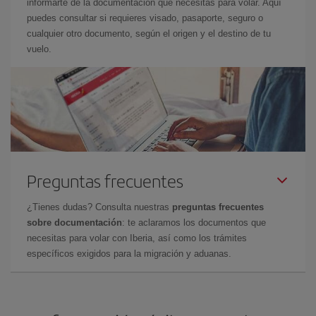
informarte de la documentación que necesitas para volar. Aquí
puedes consultar si requieres visado, pasaporte, seguro o
cualquier otro documento, según el origen y el destino de tu
vuelo.
Preguntas frecuentes
¿Tienes dudas? Consulta nuestras
preguntas frecuentes
sobre documentación
: te aclaramos los documentos que
necesitas para volar con Iberia, así como los trámites
específicos exigidos para la migración y aduanas.