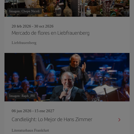
Imagen: Chepe Nicoli
20 feb 2026 - 30 oct 2026
Mercado de flores en Liebfrauenberg
Liebfrauenberg
Imagen: Raph_PH
06 jun 2026 - 15 ene 2027
Candlelight: Lo Mejor de Hans Zimmer
Literaturhaus Frankfurt