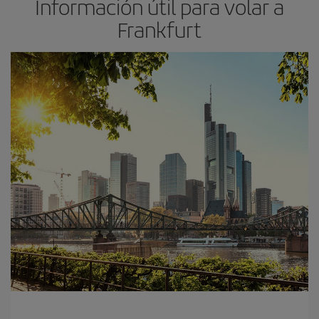
Información útil para volar a
Frankfurt