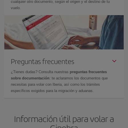
cualquier otro documento, según el origen y el destino de tu
vuelo.
Preguntas frecuentes
¿Tienes dudas? Consulta nuestras
preguntas frecuentes
sobre documentación
: te aclaramos los documentos que
necesitas para volar con Iberia, así como los trámites
específicos exigidos para la migración y aduanas.
Información útil para volar a
Ginebra