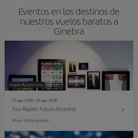
Eventos en los destinos de
nuestros vuelos baratos a
Ginebra
Imagen: Rawpixel.com
23 ago 2026 - 23 ago 2026
Tour Rápido: Futuro Ancestral
Musée d'éthnographie