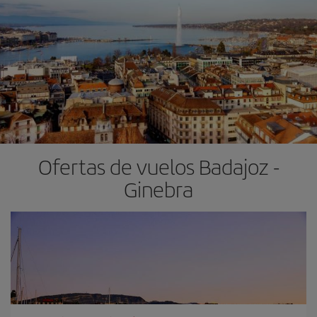
Ofertas de vuelos Badajoz -
Ginebra