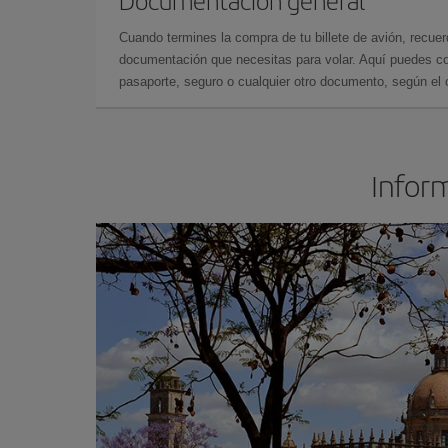
Documentación general
Cuando termines la compra de tu billete de avión, recuer
documentación que necesitas para volar. Aquí puedes con
pasaporte, seguro o cualquier otro documento, según el o
Inform