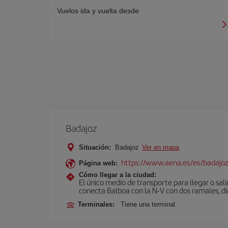
Vuelos ida y vuelta desde
Badajoz
Situación:
Badajoz
Ver en mapa
https://www.aena.es/es/badajoz
Página web:
Cómo llegar a la ciudad:
El único medio de transporte para llegar o sali
conecta Balboa con la N-V con dos ramales, di
Terminales:
Tiene una terminal.