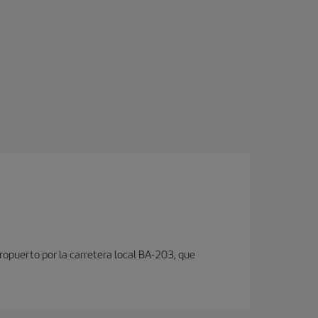
aeropuerto por la carretera local BA-203, que