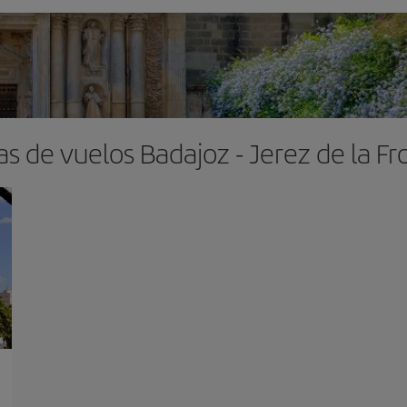
as de vuelos Badajoz - Jerez de la Fr