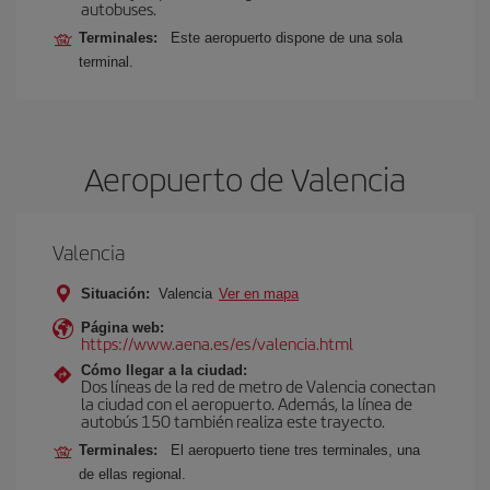
autobuses.
Terminales:
Este aeropuerto dispone de una sola
terminal.
Aeropuerto de Valencia
Valencia
Situación:
Valencia
Ver en mapa
Página web:
https://www.aena.es/es/valencia.html
Cómo llegar a la ciudad:
Dos líneas de la red de metro de Valencia conectan
la ciudad con el aeropuerto. Además, la línea de
autobús 150 también realiza este trayecto.
Terminales:
El aeropuerto tiene tres terminales, una
de ellas regional.