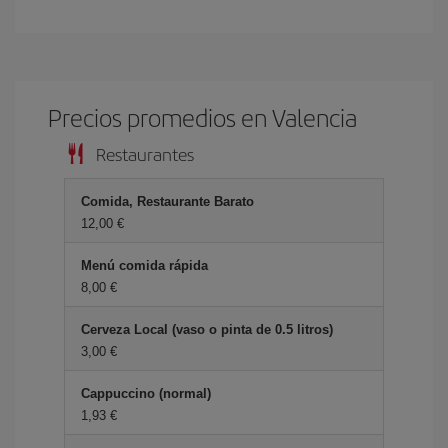
Precios promedios en Valencia
Restaurantes
Comida, Restaurante Barato
12,00 €
Menú comida rápida
8,00 €
Cerveza Local (vaso o pinta de 0.5 litros)
3,00 €
Cappuccino (normal)
1,93 €