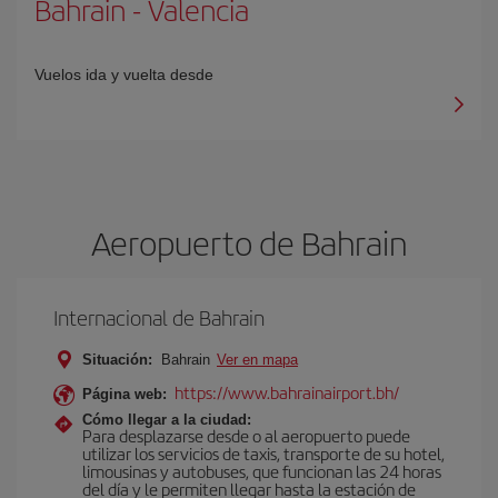
Bahrain
-
Valencia
Vuelos ida y vuelta desde
Aeropuerto de Bahrain
Internacional de Bahrain
Situación:
Bahrain
Ver en mapa
https://www.bahrainairport.bh/
Página web:
Cómo llegar a la ciudad:
Para desplazarse desde o al aeropuerto puede
utilizar los servicios de taxis, transporte de su hotel,
limousinas y autobuses, que funcionan las 24 horas
del día y le permiten llegar hasta la estación de