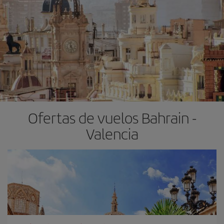
Ofertas de vuelos Bahrain -
Valencia