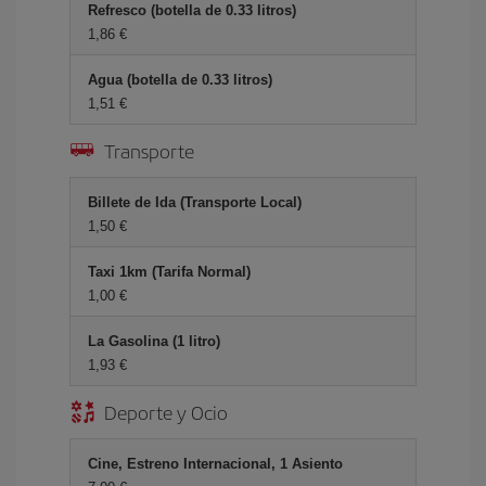
Refresco (botella de 0.33 litros)
1,86 €
Agua (botella de 0.33 litros)
1,51 €
Transporte
Billete de Ida (Transporte Local)
1,50 €
Taxi 1km (Tarifa Normal)
1,00 €
La Gasolina (1 litro)
1,93 €
Deporte y Ocio
Cine, Estreno Internacional, 1 Asiento