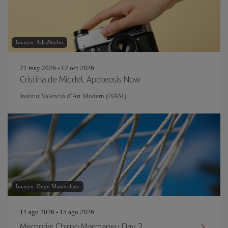
Imagen: AtlasStudio
21 may 2026 - 12 oct 2026
Cristina de Middel. Apoteosis Now
Institut Valencià d’Art Modern (IVAM)
Imagen: Gugu Mannschatz
11 ago 2026 - 15 ago 2026
Memorial Chimo Marmaneu Day 2