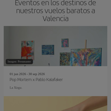
Eventos en los destinos de
nuestros vuelos baratos a
Valencia
Imagen: Pressmaster
01 jun 2026 - 30 sep 2026
Pop Mortem x Pablo Kalafaker
La Xirgu.