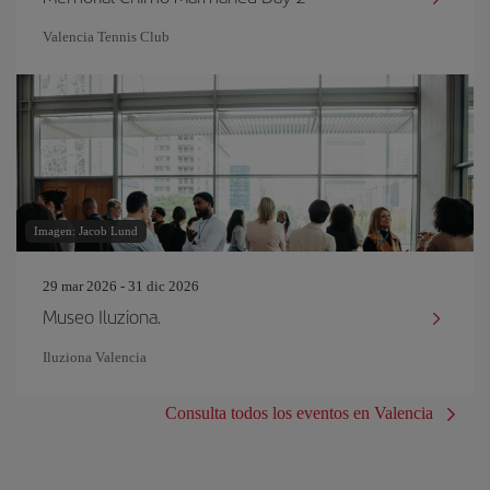
Valencia Tennis Club
Imagen: Jacob Lund
29 mar 2026 - 31 dic 2026
Museo Iluziona.
Iluziona Valencia
Consulta todos los eventos en Valencia