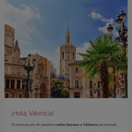
¡Hola, Valencia!
Si reservas uno de nuestros
vuelos baratos a Valencia
encontrarás