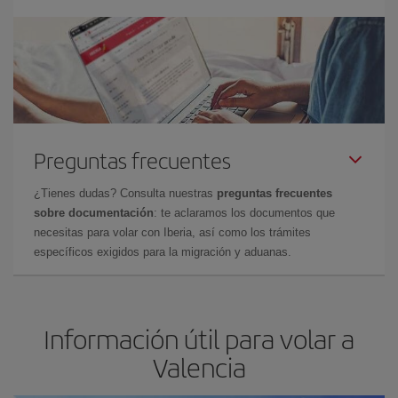
Preguntas frecuentes
¿Tienes dudas? Consulta nuestras
preguntas frecuentes
sobre documentación
: te aclaramos los documentos que
necesitas para volar con Iberia, así como los trámites
específicos exigidos para la migración y aduanas.
Información útil para volar a
Valencia