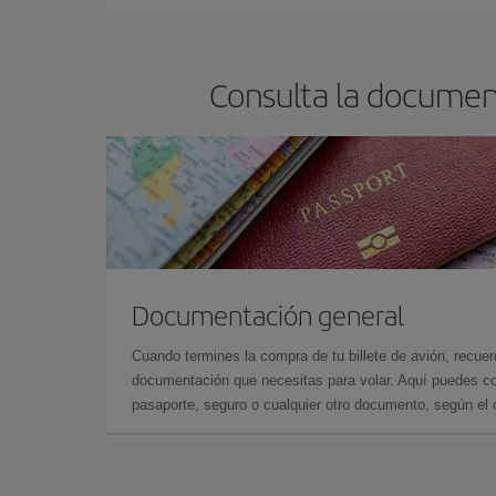
barato.
Consulta la documen
Documentación general
Cuando termines la compra de tu billete de avión, recuer
documentación que necesitas para volar. Aquí puedes con
pasaporte, seguro o cualquier otro documento, según el o