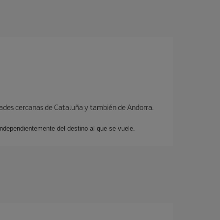
dades cercanas de Cataluña y también de Andorra.
 independientemente del destino al que se vuele.