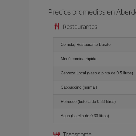
Precios promedios en Aber
Restaurantes
Comida, Restaurante Barato
Menú comida rápida
Cerveza Local (vaso o pinta de 0.5 litros)
Cappuccino (normal)
Refresco (botella de 0.33 litros)
Agua (botella de 0.33 litros)
Transporte