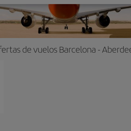
fertas de vuelos Barcelona - Aberde