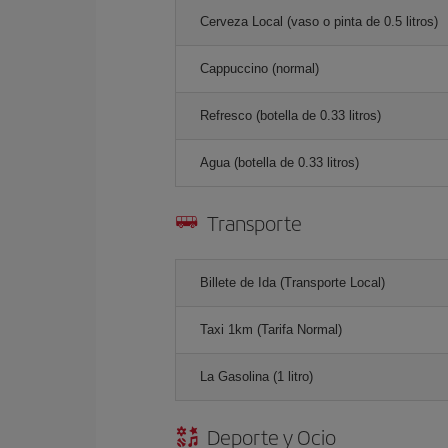
Cerveza Local (vaso o pinta de 0.5 litros)
Cappuccino (normal)
Refresco (botella de 0.33 litros)
Agua (botella de 0.33 litros)
Transporte
Billete de Ida (Transporte Local)
Taxi 1km (Tarifa Normal)
La Gasolina (1 litro)
Deporte y Ocio