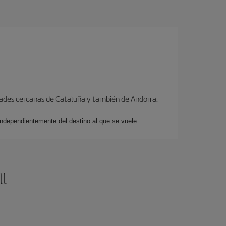
dades cercanas de Cataluña y también de Andorra.
 independientemente del destino al que se vuele.
l