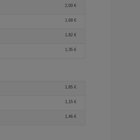
2,00 €
1,68 €
1,82 €
1,35 €
1,85 €
1,15 €
1,46 €