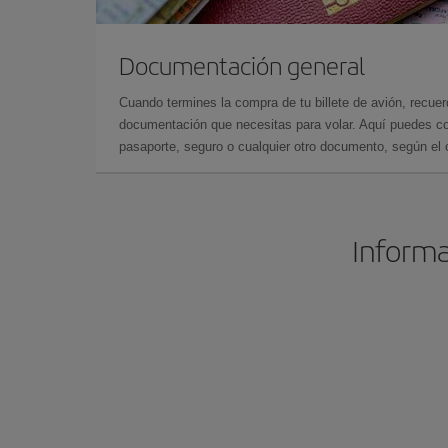
Documentación general
Cuando termines la compra de tu billete de avión, recuer
documentación que necesitas para volar. Aquí puedes con
pasaporte, seguro o cualquier otro documento, según el o
Informa