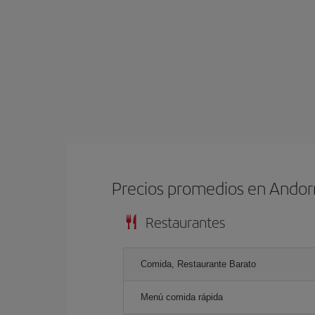
Precios promedios en Andorr
Restaurantes
Comida, Restaurante Barato
Menú comida rápida