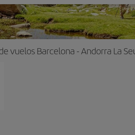
de vuelos Barcelona - Andorra La Se