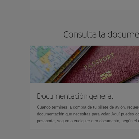
Consulta la documen
Documentación general
Cuando termines la compra de tu billete de avión, recuer
documentación que necesitas para volar. Aquí puedes con
pasaporte, seguro o cualquier otro documento, según el o