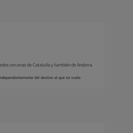
dades cercanas de Cataluña y también de Andorra.
 independientemente del destino al que se vuele.