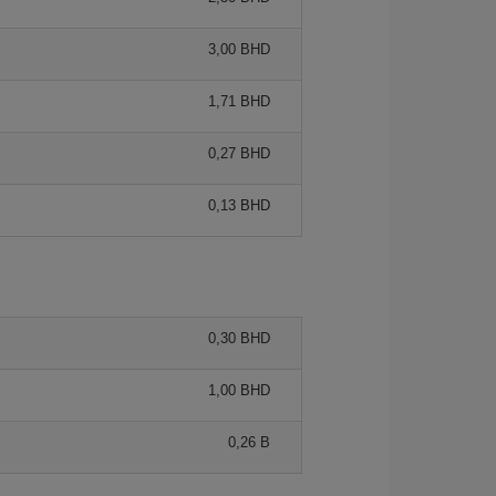
3,00 BHD
1,71 BHD
0,27 BHD
0,13 BHD
0,30 BHD
1,00 BHD
0,26 B