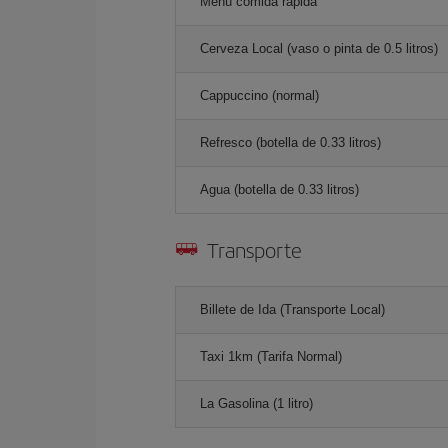
Menú comida rápida
Cerveza Local (vaso o pinta de 0.5 litros)
Cappuccino (normal)
Refresco (botella de 0.33 litros)
Agua (botella de 0.33 litros)
Transporte
Billete de Ida (Transporte Local)
Taxi 1km (Tarifa Normal)
La Gasolina (1 litro)