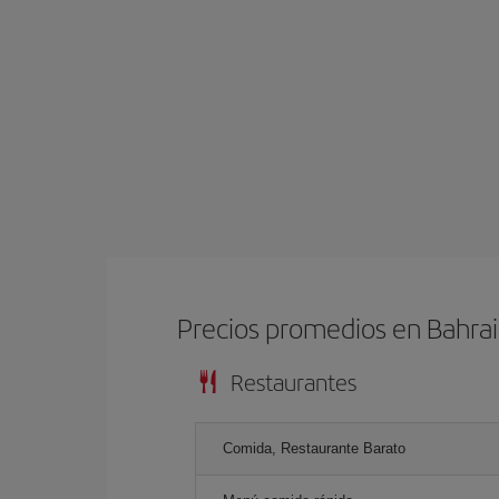
Precios promedios en Bahra
Restaurantes
Comida, Restaurante Barato