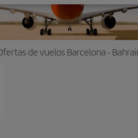
Ofertas de vuelos Barcelona - Bahrai