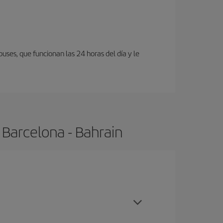
buses, que funcionan las 24 horas del día y le
 Barcelona - Bahrain