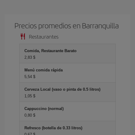
Precios promedios en Barranquilla
Restaurantes
Comida, Restaurante Barato
2,83 $
Menú comida rápida
5,54 $
Cerveza Local (vaso o pinta de 0.5 litros)
1,05 $
Cappuccino (normal)
0,80 $
Refresco (botella de 0.33 litros)
0,67 $