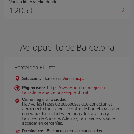
Vuelos ida y vuelta desde
1205 €
Aeropuerto de Barcelona
Barcelona-El Prat
Situación:
Barcelona
Ver en mapa
https://www.aena.es/es/josep-
Página web:
tarradellas-barcelona-el-prat.html
Cómo llegar a la ciudad:
Hay varias líneas de autobuses que conectan el
aeropuerto tanto con el centro de Barcelona como
con varias localidades cercanas de Cataluña y
también de Andorra. Además, también es posible
acceder en cercanías.
Terminales:
Este aeropuerto cuenta con dos