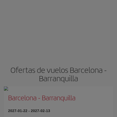
Ofertas de vuelos Barcelona -
Barranquilla
Barcelona
-
Barranquilla
2027-01-22
-
2027-02-13