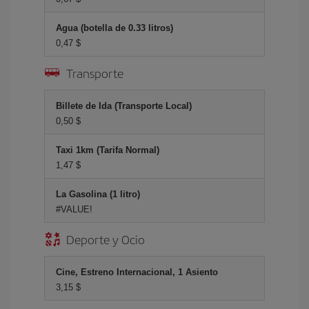
Agua (botella de 0.33 litros)
0,47 $
Transporte
Billete de Ida (Transporte Local)
0,50 $
Taxi 1km (Tarifa Normal)
1,47 $
La Gasolina (1 litro)
#VALUE!
Deporte y Ocio
Cine, Estreno Internacional, 1 Asiento
3,15 $