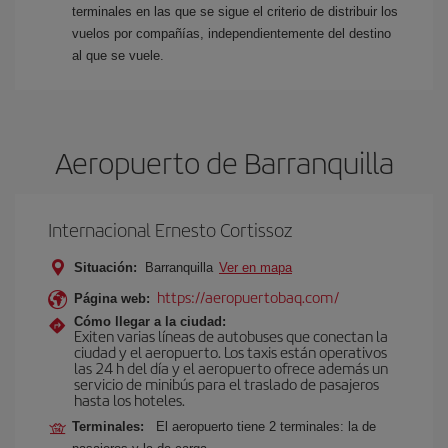
terminales en las que se sigue el criterio de distribuir los
vuelos por compañías, independientemente del destino
al que se vuele.
Aeropuerto de Barranquilla
Internacional Ernesto Cortissoz
Situación:
Barranquilla
Ver en mapa
https://aeropuertobaq.com/
Página web:
Cómo llegar a la ciudad:
Exiten varias líneas de autobuses que conectan la
ciudad y el aeropuerto. Los taxis están operativos
las 24 h del día y el aeropuerto ofrece además un
servicio de minibús para el traslado de pasajeros
hasta los hoteles.
Terminales:
El aeropuerto tiene 2 terminales: la de