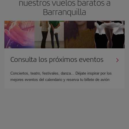
nuestros vuelos baratos a
Barranquilla
Consulta los próximos eventos
Conciertos, teatro, festivales, danza... Déjate inspirar por los
mejores eventos del calendario y reserva tu billete de avión