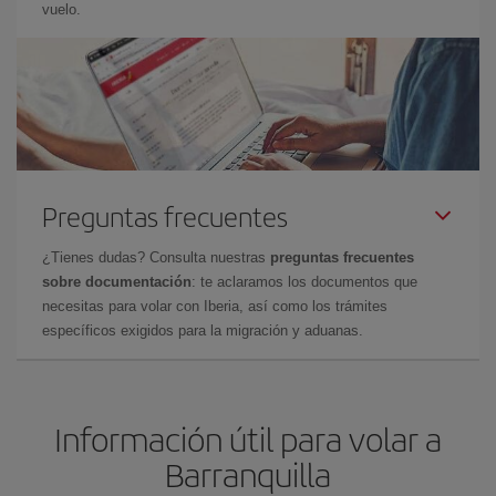
vuelo.
Preguntas frecuentes
¿Tienes dudas? Consulta nuestras
preguntas frecuentes
sobre documentación
: te aclaramos los documentos que
necesitas para volar con Iberia, así como los trámites
específicos exigidos para la migración y aduanas.
Información útil para volar a
Barranquilla