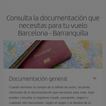
Barranquilla-dest
.
precio según tus necesidades de viaje. La tarifa básica, te
asegura el vuelo más barato.
Consulta la documentación que
necesitas para tu vuelo
Barcelona - Barranquilla
Documentación general
Cuando termines la compra de tu billete de avión, recuerda
informarte de la documentación que necesitas para volar. Aquí
puedes consultar si requieres visado, pasaporte, seguro o
cualquier otro documento, según el origen y el destino de tu