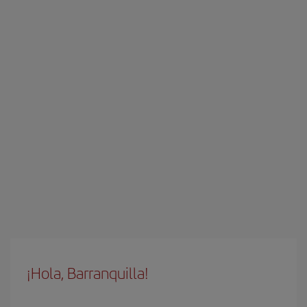
¡Hola, Barranquilla!