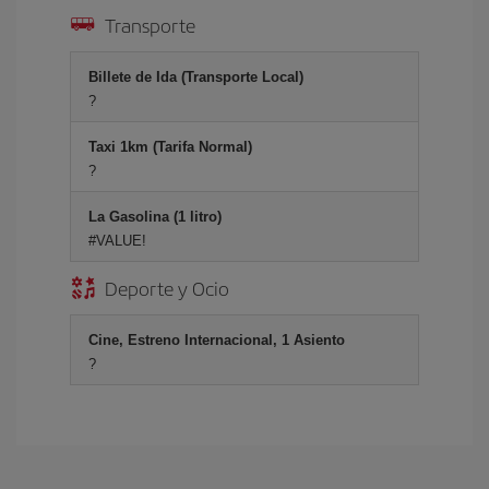
Transporte
Billete de Ida (Transporte Local)
?
Taxi 1km (Tarifa Normal)
?
La Gasolina (1 litro)
#VALUE!
Deporte y Ocio
Cine, Estreno Internacional, 1 Asiento
?