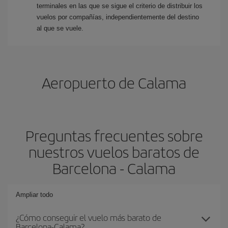
terminales en las que se sigue el criterio de distribuir los
vuelos por compañías, independientemente del destino
al que se vuele.
Aeropuerto de Calama
Preguntas frecuentes sobre
nuestros vuelos baratos de
Barcelona - Calama
Ampliar todo
¿Cómo conseguir el vuelo más barato de
Barcelona-Calama?