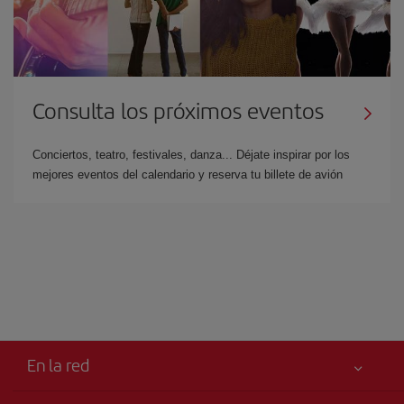
Consulta los próximos eventos
Conciertos, teatro, festivales, danza... Déjate inspirar por los
mejores eventos del calendario y reserva tu billete de avión
En la red