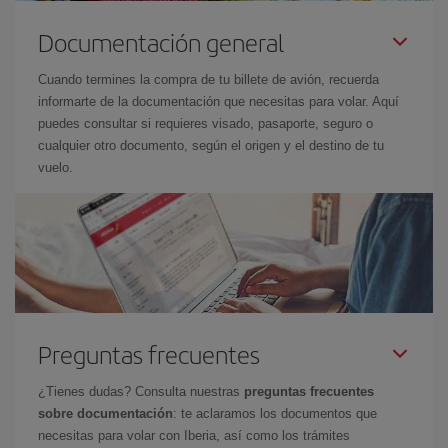
Documentación general
Cuando termines la compra de tu billete de avión, recuerda
informarte de la documentación que necesitas para volar. Aquí
puedes consultar si requieres visado, pasaporte, seguro o
cualquier otro documento, según el origen y el destino de tu
vuelo.
Preguntas frecuentes
¿Tienes dudas? Consulta nuestras
preguntas frecuentes
sobre documentación
: te aclaramos los documentos que
necesitas para volar con Iberia, así como los trámites