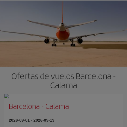
Ofertas de vuelos Barcelona -
Calama
Barcelona
-
Calama
2026-09-01
-
2026-09-13