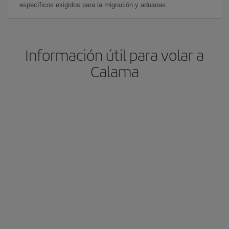
específicos exigidos para la migración y aduanas.
Información útil para volar a
Calama