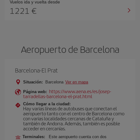
Vuelos ida y vuelta desde
1221 €
Aeropuerto de Barcelona
Barcelona-El Prat
Situación:
Barcelona
Ver en mapa
https://www.aena.es/es/josep-
Página web:
tarradellas-barcelona-el-prat.html
Cómo llegar a la ciudad:
Hay varias líneas de autobuses que conectan el
aeropuerto tanto con el centro de Barcelona como
con varias localidades cercanas de Cataluña y
también de Andorra. Además, también es posible
acceder en cercanías.
Terminales:
Este aeropuerto cuenta con dos