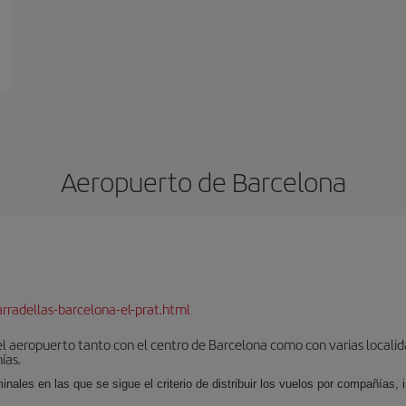
Aeropuerto de Barcelona
rradellas-barcelona-el-prat.html
el aeropuerto tanto con el centro de Barcelona como con varias locali
ías.
nales en las que se sigue el criterio de distribuir los vuelos por compañías,