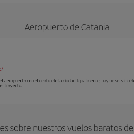
Aeropuerto de Catania
t/
 aeropuerto con el centro de la ciudad. Igualmente, hay un servicio de
el trayecto.
s sobre nuestros vuelos baratos de