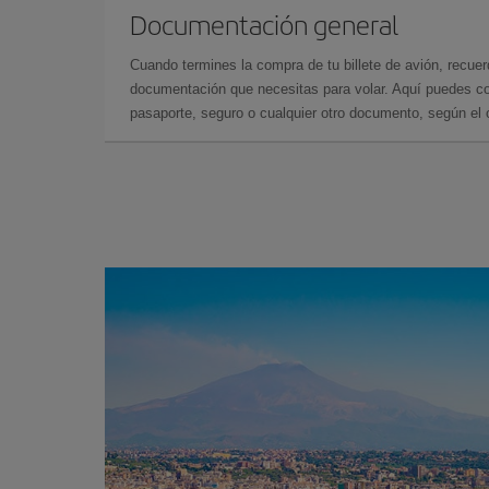
Documentación general
Cuando termines la compra de tu billete de avión, recuer
documentación que necesitas para volar. Aquí puedes con
pasaporte, seguro o cualquier otro documento, según el o