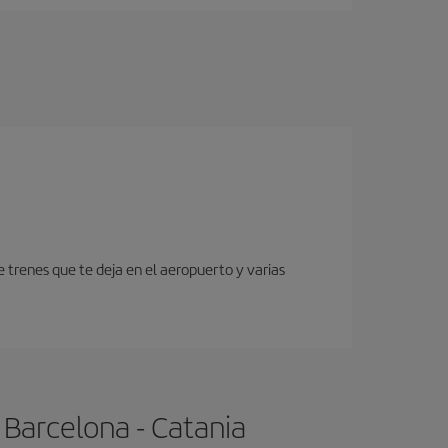
 trenes que te deja en el aeropuerto y varias
 Barcelona - Catania