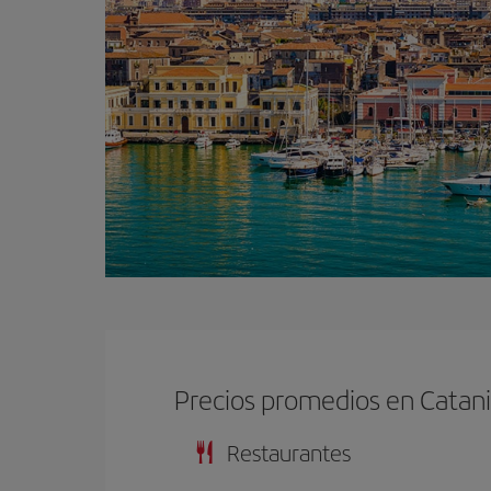
Precios promedios en Catan
Restaurantes