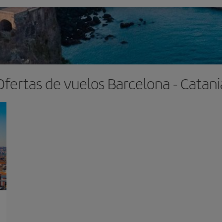
Ofertas de vuelos Barcelona - Catani