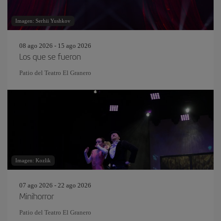
Imagen: Serhii Yushkov
08 ago 2026 - 15 ago 2026
Los que se fueron
Patio del Teatro El Granero
Imagen: Kozlik
07 ago 2026 - 22 ago 2026
Minihorror
Patio del Teatro El Granero