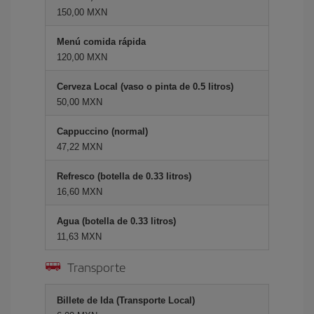
150,00 MXN
Menú comida rápida
120,00 MXN
Cerveza Local (vaso o pinta de 0.5 litros)
50,00 MXN
Cappuccino (normal)
47,22 MXN
Refresco (botella de 0.33 litros)
16,60 MXN
Agua (botella de 0.33 litros)
11,63 MXN
Transporte
Billete de Ida (Transporte Local)