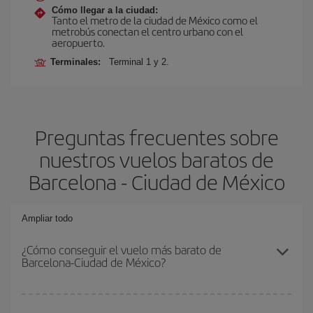
Cómo llegar a la ciudad:
Tanto el metro de la ciudad de México como el
metrobús conectan el centro urbano con el
aeropuerto.
Terminales:
Terminal 1 y 2.
Preguntas frecuentes sobre
nuestros vuelos baratos de
Barcelona - Ciudad de México
Ampliar todo
¿Cómo conseguir el vuelo más barato de
Barcelona-Ciudad de México?
Podrás ahorrar en tu billete de avión de Barcelona-Ciudad de