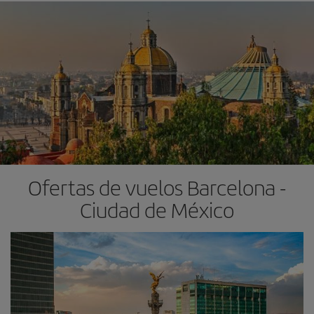
Ofertas de vuelos Barcelona -
Ciudad de México