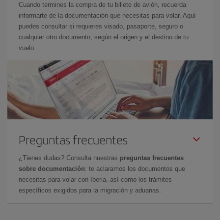
Cuando termines la compra de tu billete de avión, recuerda
informarte de la documentación que necesitas para volar. Aquí
puedes consultar si requieres visado, pasaporte, seguro o
cualquier otro documento, según el origen y el destino de tu
vuelo.
Preguntas frecuentes
¿Tienes dudas? Consulta nuestras
preguntas frecuentes
sobre documentación
: te aclaramos los documentos que
necesitas para volar con Iberia, así como los trámites
específicos exigidos para la migración y aduanas.