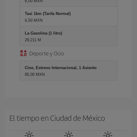
6,00 MXN
Taxi 1km (Tarifa Normal)
6,50 MXN
La Gasolina (1 litro)
29,211 M
Deporte y Ocio
Cine, Estreno Internacional, 1 Asiento
85,00 MXN
El tiempo en Ciudad de México