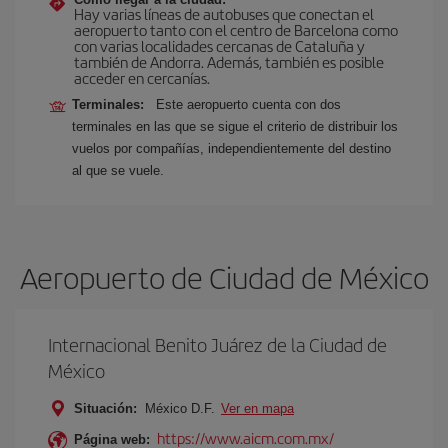
Hay varias líneas de autobuses que conectan el
aeropuerto tanto con el centro de Barcelona como
con varias localidades cercanas de Cataluña y
también de Andorra. Además, también es posible
acceder en cercanías.
Terminales:
Este aeropuerto cuenta con dos
terminales en las que se sigue el criterio de distribuir los
vuelos por compañías, independientemente del destino
al que se vuele.
Aeropuerto de Ciudad de México
Internacional Benito Juárez de la Ciudad de
México
Situación:
México D.F.
Ver en mapa
https://www.aicm.com.mx/
Página web: