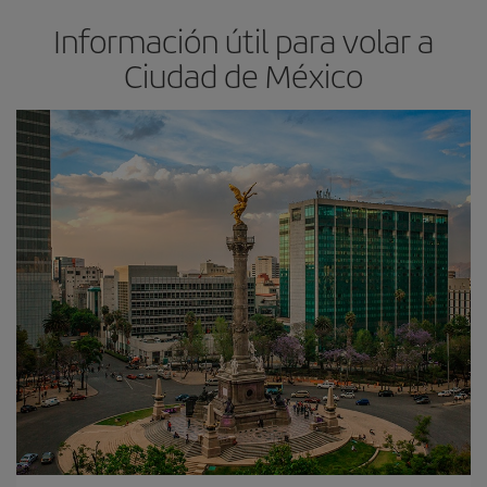
Información útil para volar a
Ciudad de México