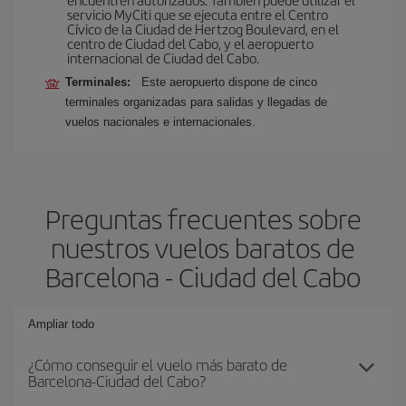
servicio MyCiti que se ejecuta entre el Centro
Cívico de la Ciudad de Hertzog Boulevard, en el
centro de Ciudad del Cabo, y el aeropuerto
internacional de Ciudad del Cabo.
Terminales:
Este aeropuerto dispone de cinco
terminales organizadas para salidas y llegadas de
vuelos nacionales e internacionales.
Preguntas frecuentes sobre
nuestros vuelos baratos de
Barcelona - Ciudad del Cabo
Ampliar todo
¿Cómo conseguir el vuelo más barato de
Barcelona-Ciudad del Cabo?