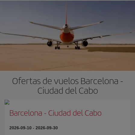
Ofertas de vuelos Barcelona -
Ciudad del Cabo
Barcelona
-
Ciudad del Cabo
2026-09-10
-
2026-09-30