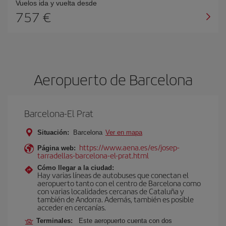
Vuelos ida y vuelta desde
757 €
Aeropuerto de Barcelona
Barcelona-El Prat
Situación:
Barcelona
Ver en mapa
https://www.aena.es/es/josep-
Página web:
tarradellas-barcelona-el-prat.html
Cómo llegar a la ciudad:
Hay varias líneas de autobuses que conectan el
aeropuerto tanto con el centro de Barcelona como
con varias localidades cercanas de Cataluña y
también de Andorra. Además, también es posible
acceder en cercanías.
Terminales:
Este aeropuerto cuenta con dos