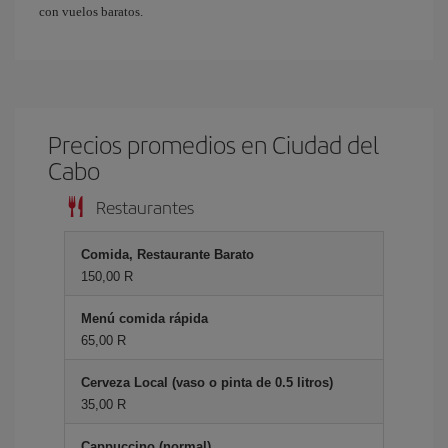
con vuelos baratos.
Precios promedios en Ciudad del
Cabo
Restaurantes
Comida, Restaurante Barato
150,00 R
Menú comida rápida
65,00 R
Cerveza Local (vaso o pinta de 0.5 litros)
35,00 R
Cappuccino (normal)