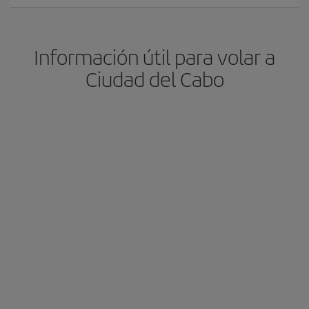
Información útil para volar a
Ciudad del Cabo