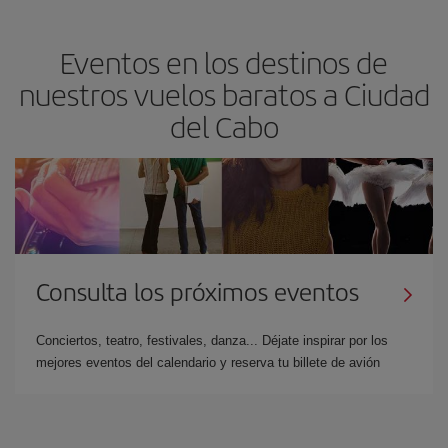
Eventos en los destinos de
nuestros vuelos baratos a Ciudad
del Cabo
Consulta los próximos eventos
Conciertos, teatro, festivales, danza... Déjate inspirar por los
mejores eventos del calendario y reserva tu billete de avión