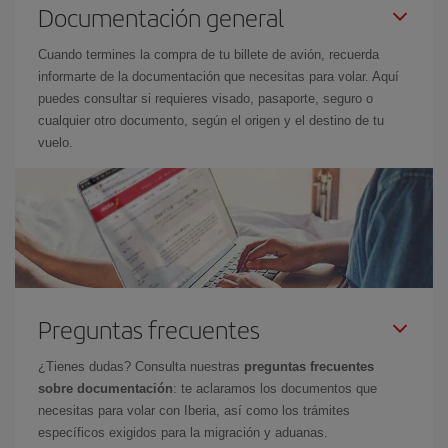
Documentación general
Cuando termines la compra de tu billete de avión, recuerda
informarte de la documentación que necesitas para volar. Aquí
puedes consultar si requieres visado, pasaporte, seguro o
cualquier otro documento, según el origen y el destino de tu
vuelo.
Preguntas frecuentes
¿Tienes dudas? Consulta nuestras
preguntas frecuentes
sobre documentación
: te aclaramos los documentos que
necesitas para volar con Iberia, así como los trámites
específicos exigidos para la migración y aduanas.