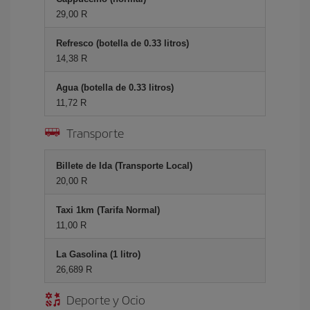
29,00 R
Refresco (botella de 0.33 litros)
14,38 R
Agua (botella de 0.33 litros)
11,72 R
Transporte
Billete de Ida (Transporte Local)
20,00 R
Taxi 1km (Tarifa Normal)
11,00 R
La Gasolina (1 litro)
26,689 R
Deporte y Ocio