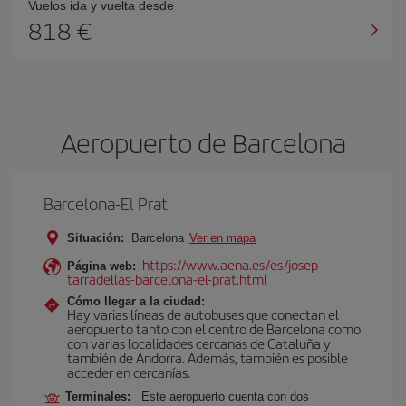
Vuelos ida y vuelta desde
818 €
Aeropuerto de Barcelona
Barcelona-El Prat
Situación:
Barcelona
Ver en mapa
https://www.aena.es/es/josep-
Página web:
tarradellas-barcelona-el-prat.html
Cómo llegar a la ciudad:
Hay varias líneas de autobuses que conectan el
aeropuerto tanto con el centro de Barcelona como
con varias localidades cercanas de Cataluña y
también de Andorra. Además, también es posible
acceder en cercanías.
Terminales:
Este aeropuerto cuenta con dos