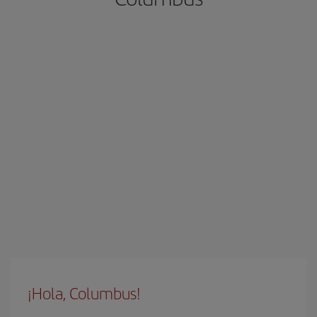
¡Hola, Columbus!