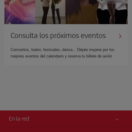
Consulta los próximos eventos
Conciertos, teatro, festivales, danza... Déjate inspirar por los
mejores eventos del calendario y reserva tu billete de avión
En la red