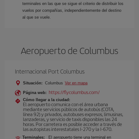
terminales en las que se sigue el criterio de distribuir los
vuelos por compañías, independientemente del destino
al que se vuele.
Aeropuerto de Columbus
Internacional Port Columbus
Situación:
Columbus
Ver en mapa
https://flycolumbus.com/
Página web:
Cómo llegar a la ciudad:
El aeropuerto comunica con el área urbana
mediante servicios públicos de autobús (COTA,
línea 92) y privados, autobuses expresos, limusinas,
lanzaderas, y servicio de taxis disponibles las 24
horas. Por carretera es posible acceder a través de
las autopistas interestatales I-270 y la I-670.
Terminales:
El aeropuerto tiene una terminal en