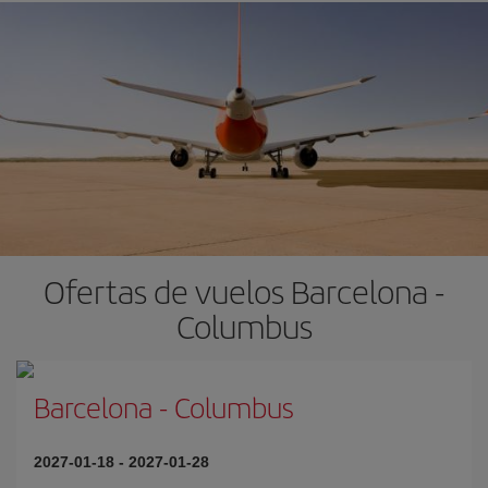
Ofertas de vuelos Barcelona -
Columbus
Barcelona
-
Columbus
2027-01-18
-
2027-01-28