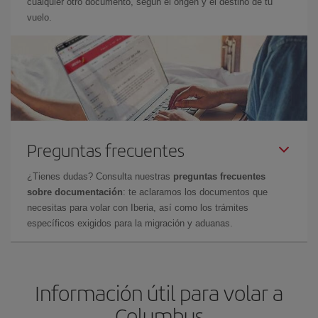
cualquier otro documento, según el origen y el destino de tu
vuelo.
Preguntas frecuentes
¿Tienes dudas? Consulta nuestras
preguntas frecuentes
sobre documentación
: te aclaramos los documentos que
necesitas para volar con Iberia, así como los trámites
específicos exigidos para la migración y aduanas.
Información útil para volar a
Columbus