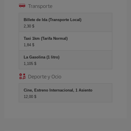
Transporte
Billete de Ida (Transporte Local)
2,30 $
Taxi 1km (Tarifa Normal)
1,84 $
La Gasolina (1 litro)
1,105 $
Deporte y Ocio
Cine, Estreno Internacional, 1 Asiento
12,00 $